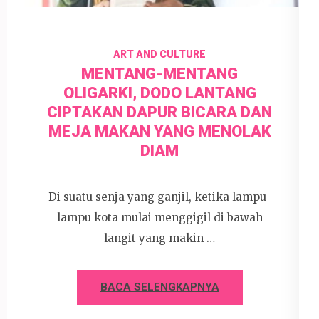
ART AND CULTURE
MENTANG-MENTANG
OLIGARKI, DODO LANTANG
CIPTAKAN DAPUR BICARA DAN
MEJA MAKAN YANG MENOLAK
DIAM
Di suatu senja yang ganjil, ketika lampu-
lampu kota mulai menggigil di bawah
langit yang makin …
BACA SELENGKAPNYA