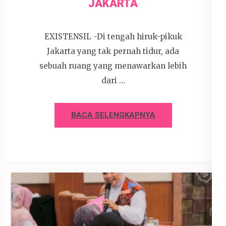
JAKARTA
EXISTENSIL -Di tengah hiruk-pikuk
Jakarta yang tak pernah tidur, ada
sebuah ruang yang menawarkan lebih
dari …
BACA SELENGKAPNYA