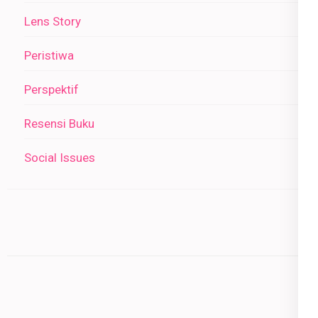
Lens Story
Peristiwa
Perspektif
Resensi Buku
Social Issues