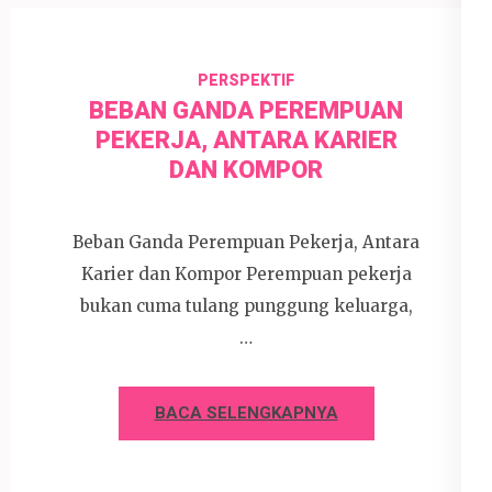
PERSPEKTIF
BEBAN GANDA PEREMPUAN
PEKERJA, ANTARA KARIER
DAN KOMPOR
Beban Ganda Perempuan Pekerja, Antara
Karier dan Kompor Perempuan pekerja
bukan cuma tulang punggung keluarga,
…
BACA SELENGKAPNYA