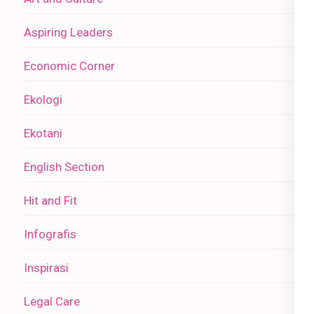
Aspiring Leaders
Economic Corner
Ekologi
Ekotani
English Section
Hit and Fit
Infografis
Inspirasi
Legal Care