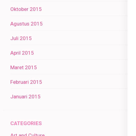
Oktober 2015
Agustus 2015
Juli 2015
April 2015
Maret 2015
Februari 2015
Januari 2015
CATEGORIES
Art and Culture