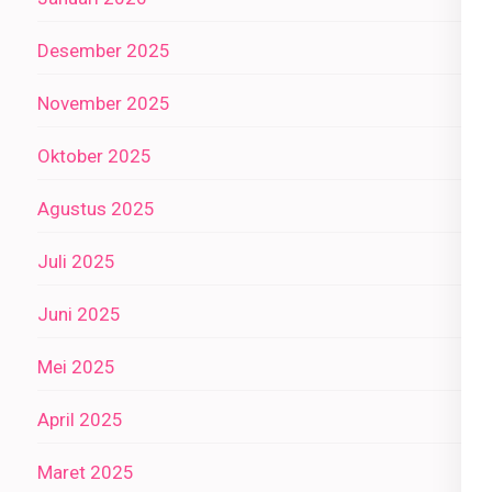
Desember 2025
November 2025
Oktober 2025
Agustus 2025
Juli 2025
Juni 2025
Mei 2025
April 2025
Maret 2025