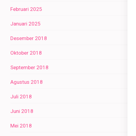
Februari 2025
Januari 2025
Desember 2018
Oktober 2018
September 2018
Agustus 2018
Juli 2018
Juni 2018
Mei 2018