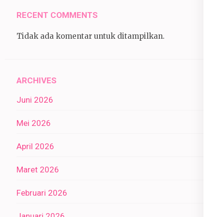
RECENT COMMENTS
Tidak ada komentar untuk ditampilkan.
ARCHIVES
Juni 2026
Mei 2026
April 2026
Maret 2026
Februari 2026
Januari 2026