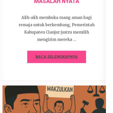
MASALAH NYATA
Alih-alih membuka ruang aman bagi
remaja untuk berkembang, Pemerintah
Kabupaten Cianjur justru memilih
mengirim mereka …
BACA SELENGKAPNYA