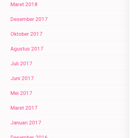
Maret 2018
Desember 2017
Oktober 2017
Agustus 2017
Juli 2017
Juni 2017
Mei 2017
Maret 2017
Januari 2017
Desember 2016