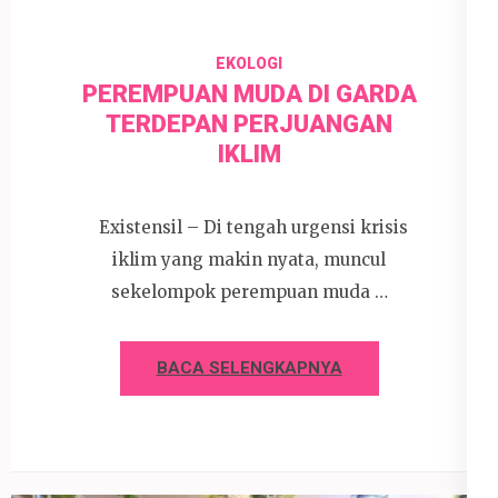
EKOLOGI
PEREMPUAN MUDA DI GARDA
TERDEPAN PERJUANGAN
IKLIM
Existensil – Di tengah urgensi krisis
iklim yang makin nyata, muncul
sekelompok perempuan muda …
BACA SELENGKAPNYA