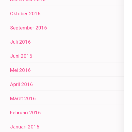
Oktober 2016
September 2016
Juli 2016
Juni 2016
Mei 2016
April 2016
Maret 2016
Februari 2016
Januari 2016