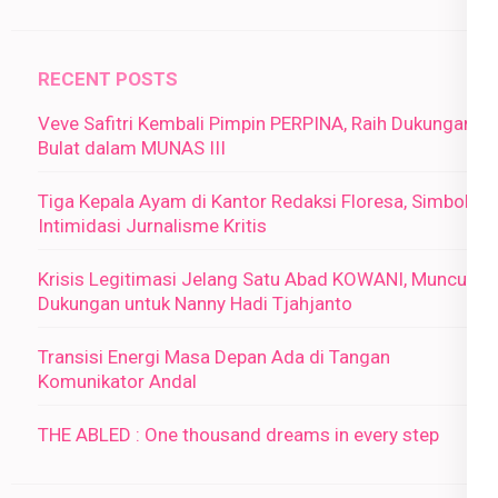
RECENT POSTS
Veve Safitri Kembali Pimpin PERPINA, Raih Dukungan
Bulat dalam MUNAS III
Tiga Kepala Ayam di Kantor Redaksi Floresa, Simbol
Intimidasi Jurnalisme Kritis
Krisis Legitimasi Jelang Satu Abad KOWANI, Muncul
Dukungan untuk Nanny Hadi Tjahjanto
Transisi Energi Masa Depan Ada di Tangan
Komunikator Andal
THE ABLED : One thousand dreams in every step