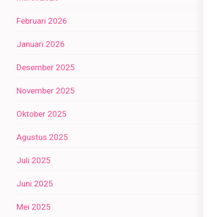
Februari 2026
Januari 2026
Desember 2025
November 2025
Oktober 2025
Agustus 2025
Juli 2025
Juni 2025
Mei 2025