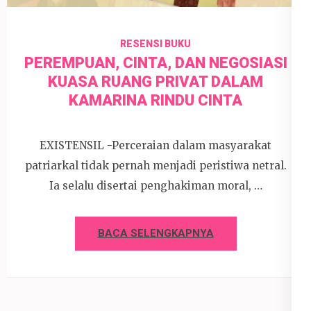
RESENSI BUKU
PEREMPUAN, CINTA, DAN NEGOSIASI
KUASA RUANG PRIVAT DALAM
KAMARINA RINDU CINTA
EXISTENSIL -Perceraian dalam masyarakat
patriarkal tidak pernah menjadi peristiwa netral.
Ia selalu disertai penghakiman moral, …
BACA SELENGKAPNYA