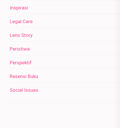
Inspirasi
Legal Care
Lens Story
Peristiwa
Perspektif
Resensi Buku
Social Issues