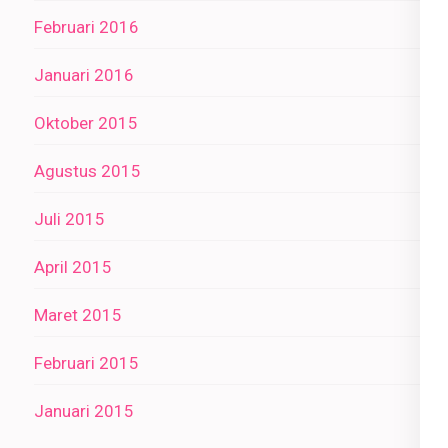
Februari 2016
Januari 2016
Oktober 2015
Agustus 2015
Juli 2015
April 2015
Maret 2015
Februari 2015
Januari 2015