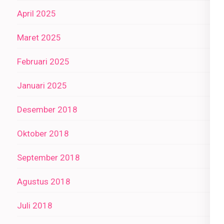
April 2025
Maret 2025
Februari 2025
Januari 2025
Desember 2018
Oktober 2018
September 2018
Agustus 2018
Juli 2018