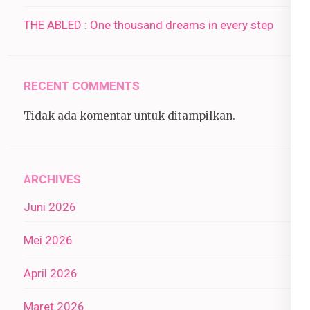
THE ABLED : One thousand dreams in every step
RECENT COMMENTS
Tidak ada komentar untuk ditampilkan.
ARCHIVES
Juni 2026
Mei 2026
April 2026
Maret 2026