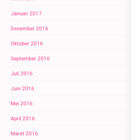
Januari 2017
Desember 2016
Oktober 2016
September 2016
Juli 2016
Juni 2016
Mei 2016
April 2016
Maret 2016