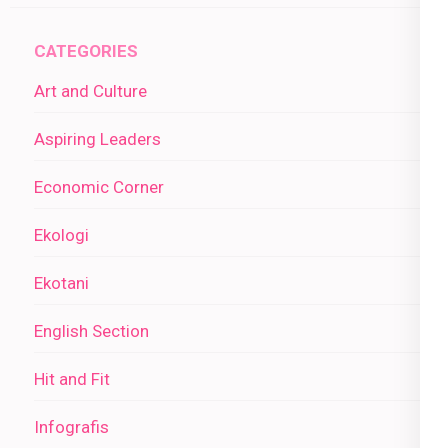
CATEGORIES
Art and Culture
Aspiring Leaders
Economic Corner
Ekologi
Ekotani
English Section
Hit and Fit
Infografis