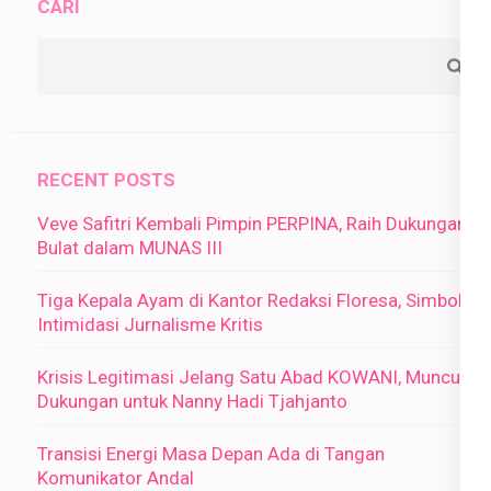
CARI
RECENT POSTS
Veve Safitri Kembali Pimpin PERPINA, Raih Dukungan
Bulat dalam MUNAS III
Tiga Kepala Ayam di Kantor Redaksi Floresa, Simbol
Intimidasi Jurnalisme Kritis
Krisis Legitimasi Jelang Satu Abad KOWANI, Muncul
Dukungan untuk Nanny Hadi Tjahjanto
Transisi Energi Masa Depan Ada di Tangan
Komunikator Andal