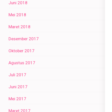
Juni 2018
Mei 2018
Maret 2018
Desember 2017
Oktober 2017
Agustus 2017
Juli 2017
Juni 2017
Mei 2017
Maret 2017