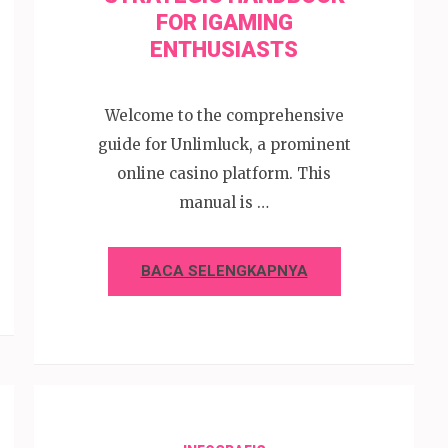
FOR IGAMING
ENTHUSIASTS
Welcome to the comprehensive
guide for Unlimluck, a prominent
online casino platform. This
manual is …
BACA SELENGKAPNYA