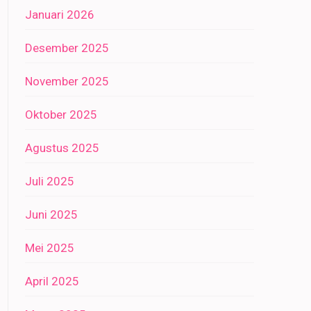
Januari 2026
Desember 2025
November 2025
Oktober 2025
Agustus 2025
Juli 2025
Juni 2025
Mei 2025
April 2025