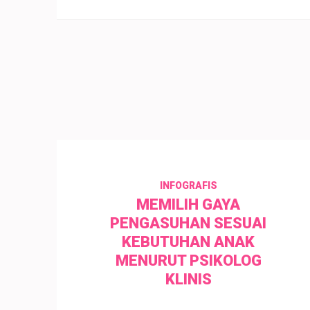
INFOGRAFIS
MEMILIH GAYA
PENGASUHAN SESUAI
KEBUTUHAN ANAK
MENURUT PSIKOLOG
KLINIS