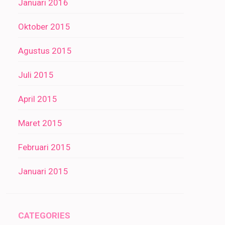
Januari 2016
Oktober 2015
Agustus 2015
Juli 2015
April 2015
Maret 2015
Februari 2015
Januari 2015
CATEGORIES