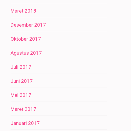
Maret 2018
Desember 2017
Oktober 2017
Agustus 2017
Juli 2017
Juni 2017
Mei 2017
Maret 2017
Januari 2017