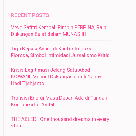
RECENT POSTS
Veve Safitri Kembali Pimpin PERPINA, Raih
Dukungan Bulat dalam MUNAS III
Tiga Kepala Ayam di Kantor Redaksi
Floresa, Simbol Intimidasi Jurnalisme Kritis
Krisis Legitimasi Jelang Satu Abad
KOWANI, Muncul Dukungan untuk Nanny
Hadi Tjahjanto
Transisi Energi Masa Depan Ada di Tangan
Komunikator Andal
THE ABLED : One thousand dreams in every
step