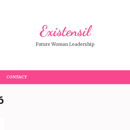
Existensil
Future Woman Leadership
CONTACT
6