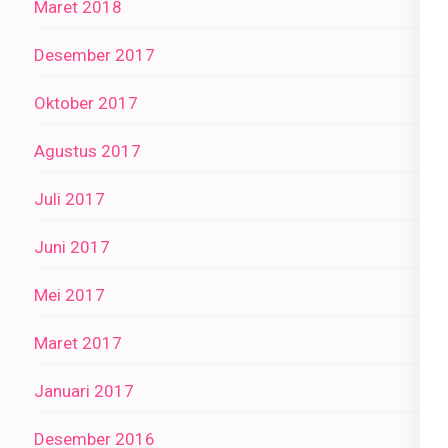
Maret 2018
Desember 2017
Oktober 2017
Agustus 2017
Juli 2017
Juni 2017
Mei 2017
Maret 2017
Januari 2017
Desember 2016