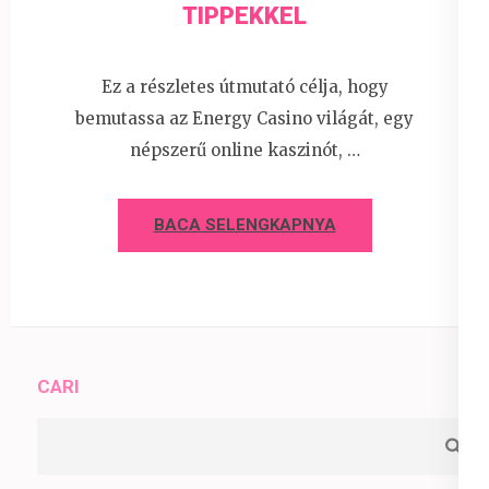
TIPPEKKEL
Ez a részletes útmutató célja, hogy
bemutassa az Energy Casino világát, egy
népszerű online kaszinót, …
BACA SELENGKAPNYA
CARI