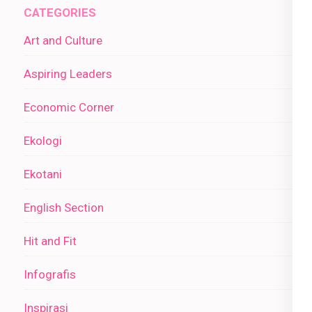
CATEGORIES
Art and Culture
Aspiring Leaders
Economic Corner
Ekologi
Ekotani
English Section
Hit and Fit
Infografis
Inspirasi