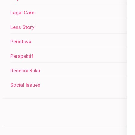
Legal Care
Lens Story
Peristiwa
Perspektif
Resensi Buku
Social Issues