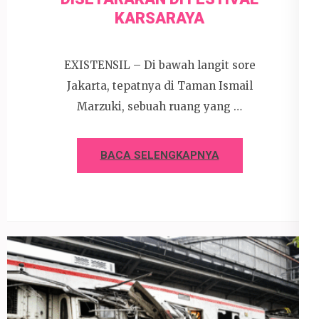
KARSARAYA
EXISTENSIL – Di bawah langit sore
Jakarta, tepatnya di Taman Ismail
Marzuki, sebuah ruang yang …
BACA SELENGKAPNYA