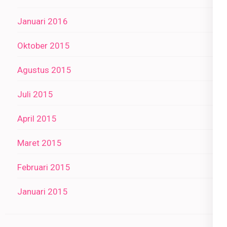
Januari 2016
Oktober 2015
Agustus 2015
Juli 2015
April 2015
Maret 2015
Februari 2015
Januari 2015