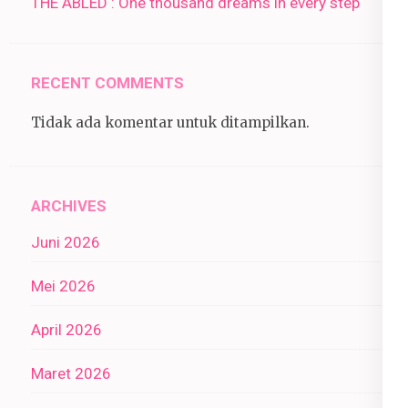
THE ABLED : One thousand dreams in every step
RECENT COMMENTS
Tidak ada komentar untuk ditampilkan.
ARCHIVES
Juni 2026
Mei 2026
April 2026
Maret 2026