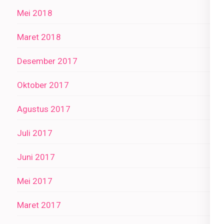
Mei 2018
Maret 2018
Desember 2017
Oktober 2017
Agustus 2017
Juli 2017
Juni 2017
Mei 2017
Maret 2017