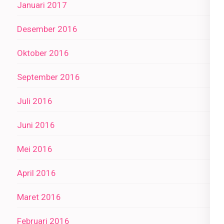
Januari 2017
Desember 2016
Oktober 2016
September 2016
Juli 2016
Juni 2016
Mei 2016
April 2016
Maret 2016
Februari 2016