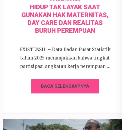
HIDUP TAK LAYAK SAAT
GUNAKAN HAK MATERNITAS,
DAY CARE DAN REALITAS
BURUH PEREMPUAN
EXISTENSIL – Data Badan Pusat Statistik
tahun 2025 menunjukkan bahwa tingkat
partisipasi angkatan kerja perempuan …
BACA SELENGKAPNYA