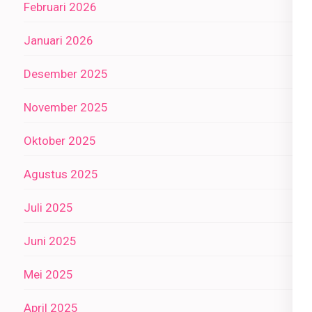
Februari 2026
Januari 2026
Desember 2025
November 2025
Oktober 2025
Agustus 2025
Juli 2025
Juni 2025
Mei 2025
April 2025