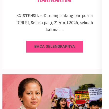
EXISTENSIL – Di ruang sidang paripurna
DPR RI, Selasa pagi, 21 April 2026, sebuah
kalimat …
BACA SELENGKAPNYA