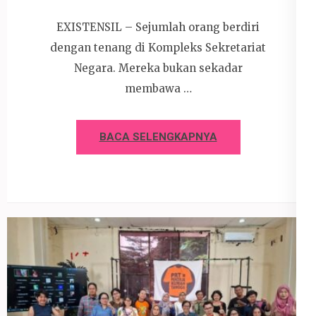
EXISTENSIL – Sejumlah orang berdiri
dengan tenang di Kompleks Sekretariat
Negara. Mereka bukan sekadar
membawa …
BACA SELENGKAPNYA