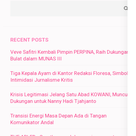
RECENT POSTS
Veve Safitri Kembali Pimpin PERPINA, Raih Dukungan
Bulat dalam MUNAS III
Tiga Kepala Ayam di Kantor Redaksi Floresa, Simbol
Intimidasi Jurnalisme Kritis
Krisis Legitimasi Jelang Satu Abad KOWANI, Muncul
Dukungan untuk Nanny Hadi Tjahjanto
Transisi Energi Masa Depan Ada di Tangan
Komunikator Andal