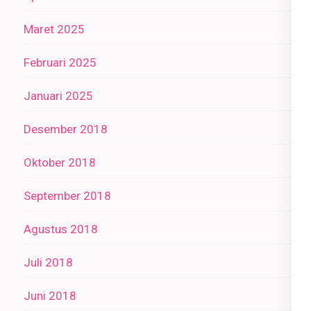
Maret 2025
Februari 2025
Januari 2025
Desember 2018
Oktober 2018
September 2018
Agustus 2018
Juli 2018
Juni 2018