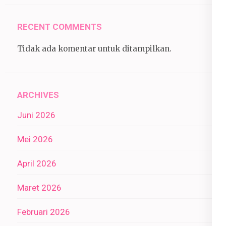
RECENT COMMENTS
Tidak ada komentar untuk ditampilkan.
ARCHIVES
Juni 2026
Mei 2026
April 2026
Maret 2026
Februari 2026