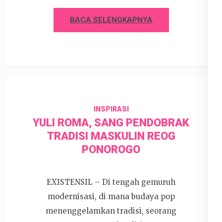
BACA SELENGKAPNYA
INSPIRASI
YULI ROMA, SANG PENDOBRAK
TRADISI MASKULIN REOG
PONOROGO
EXISTENSIL – Di tengah gemuruh
modernisasi, di mana budaya pop
menenggelamkan tradisi, seorang