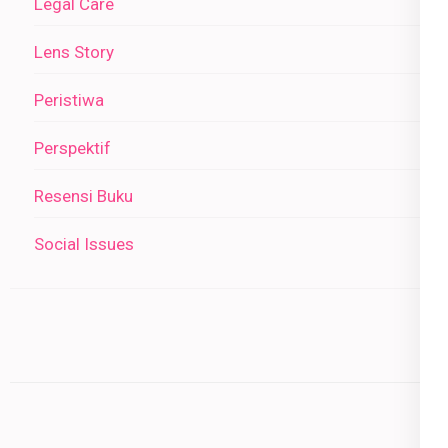
Legal Care
Lens Story
Peristiwa
Perspektif
Resensi Buku
Social Issues