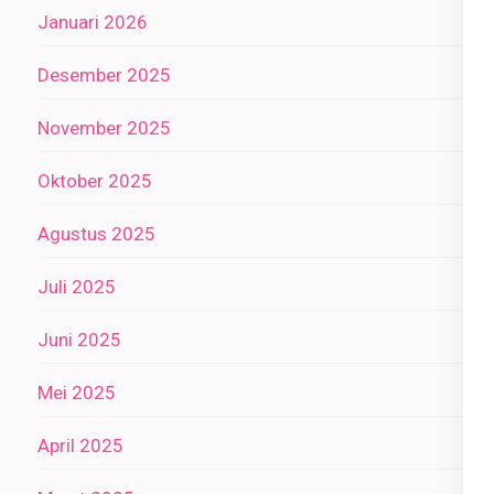
Januari 2026
Desember 2025
November 2025
Oktober 2025
Agustus 2025
Juli 2025
Juni 2025
Mei 2025
April 2025