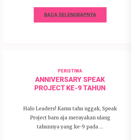
BACA SELENGKAPNYA
PERISTIWA
ANNIVERSARY SPEAK
PROJECT KE-9 TAHUN
Halo Leaders! Kamu tahu nggak, Speak
Project baru aja merayakan ulang
tahunnya yang ke-9 pada …