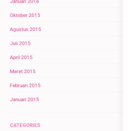
Januari 2016
Oktober 2015
Agustus 2015
Juli 2015
April 2015
Maret 2015
Februari 2015
Januari 2015
CATEGORIES