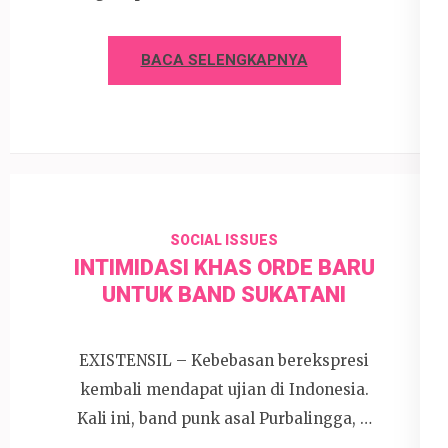
BACA SELENGKAPNYA
SOCIAL ISSUES
INTIMIDASI KHAS ORDE BARU
UNTUK BAND SUKATANI
EXISTENSIL – Kebebasan berekspresi
kembali mendapat ujian di Indonesia.
Kali ini, band punk asal Purbalingga, …