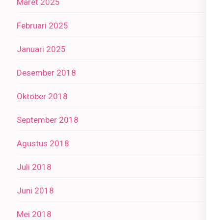
Maret 2025
Februari 2025
Januari 2025
Desember 2018
Oktober 2018
September 2018
Agustus 2018
Juli 2018
Juni 2018
Mei 2018