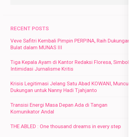
RECENT POSTS
Veve Safitri Kembali Pimpin PERPINA, Raih Dukungan
Bulat dalam MUNAS III
Tiga Kepala Ayam di Kantor Redaksi Floresa, Simbol
Intimidasi Jurnalisme Kritis
Krisis Legitimasi Jelang Satu Abad KOWANI, Muncul
Dukungan untuk Nanny Hadi Tjahjanto
Transisi Energi Masa Depan Ada di Tangan
Komunikator Andal
THE ABLED : One thousand dreams in every step