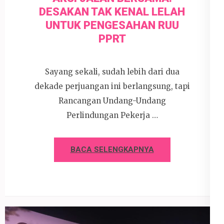
DESAKAN TAK KENAL LELAH
UNTUK PENGESAHAN RUU
PPRT
Sayang sekali, sudah lebih dari dua
dekade perjuangan ini berlangsung, tapi
Rancangan Undang-Undang
Perlindungan Pekerja …
BACA SELENGKAPNYA