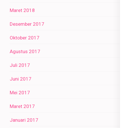
Maret 2018
Desember 2017
Oktober 2017
Agustus 2017
Juli 2017
Juni 2017
Mei 2017
Maret 2017
Januari 2017