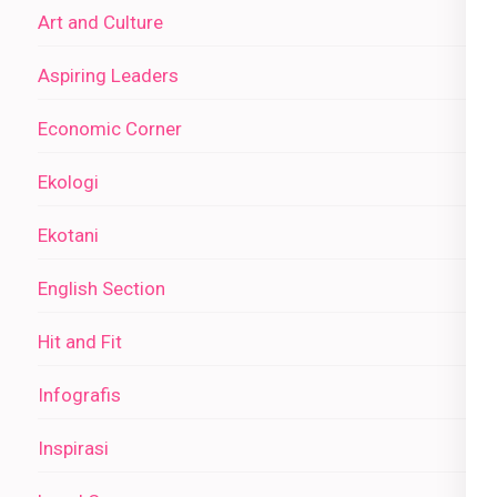
Art and Culture
Aspiring Leaders
Economic Corner
Ekologi
Ekotani
English Section
Hit and Fit
Infografis
Inspirasi