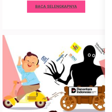
BACA SELENGKAPNYA