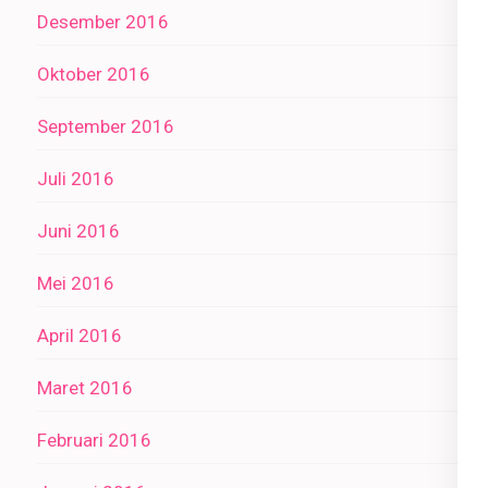
Desember 2016
Oktober 2016
September 2016
Juli 2016
Juni 2016
Mei 2016
April 2016
Maret 2016
Februari 2016