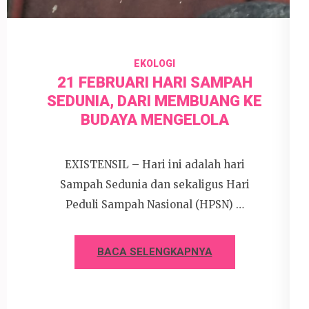
EKOLOGI
21 FEBRUARI HARI SAMPAH
SEDUNIA, DARI MEMBUANG KE
BUDAYA MENGELOLA
EXISTENSIL – Hari ini adalah hari
Sampah Sedunia dan sekaligus Hari
Peduli Sampah Nasional (HPSN) …
BACA SELENGKAPNYA