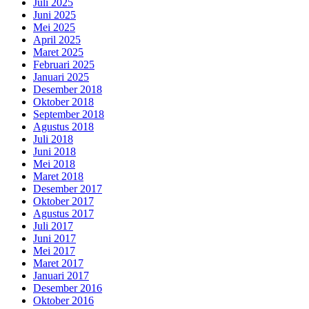
Juli 2025
Juni 2025
Mei 2025
April 2025
Maret 2025
Februari 2025
Januari 2025
Desember 2018
Oktober 2018
September 2018
Agustus 2018
Juli 2018
Juni 2018
Mei 2018
Maret 2018
Desember 2017
Oktober 2017
Agustus 2017
Juli 2017
Juni 2017
Mei 2017
Maret 2017
Januari 2017
Desember 2016
Oktober 2016