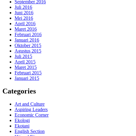
September 2016
Juli 2016
Juni 2016
Mei 2016
April 2016
Maret 2016
Februari 2016
Januari 2016
Oktober 2015
Agustus 2015
Juli 2015
April 2015
Maret 2015
Februari 2015
Januari 2015
Categories
Art and Culture
Aspiring Leaders
Economic Corner
Ekologi
Ekotani
English Section