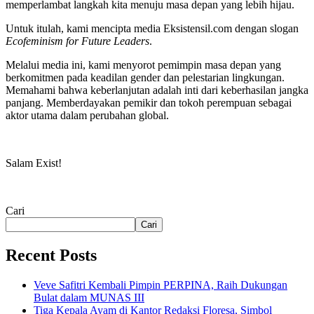
memperlambat langkah kita menuju masa depan yang lebih hijau.
Untuk itulah, kami mencipta media Eksistensil.com dengan slogan
Ecofeminism for Future Leaders
.
Melalui media ini, kami menyorot pemimpin masa depan yang
berkomitmen pada keadilan gender dan pelestarian lingkungan.
Memahami bahwa keberlanjutan adalah inti dari keberhasilan jangka
panjang. Memberdayakan pemikir dan tokoh perempuan sebagai
aktor utama dalam perubahan global.
Salam Exist!
Cari
Cari
Recent Posts
Veve Safitri Kembali Pimpin PERPINA, Raih Dukungan
Bulat dalam MUNAS III
Tiga Kepala Ayam di Kantor Redaksi Floresa, Simbol