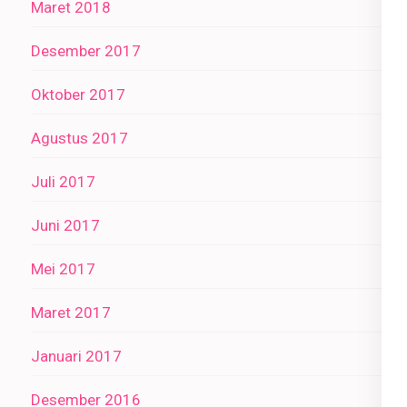
Maret 2018
Desember 2017
Oktober 2017
Agustus 2017
Juli 2017
Juni 2017
Mei 2017
Maret 2017
Januari 2017
Desember 2016