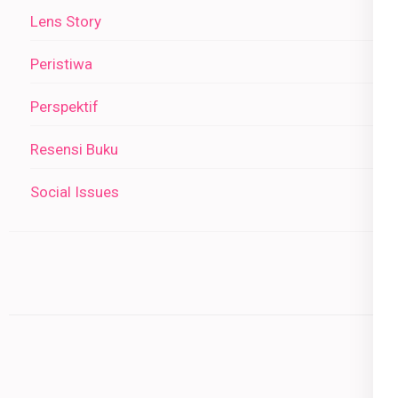
Lens Story
Peristiwa
Perspektif
Resensi Buku
Social Issues