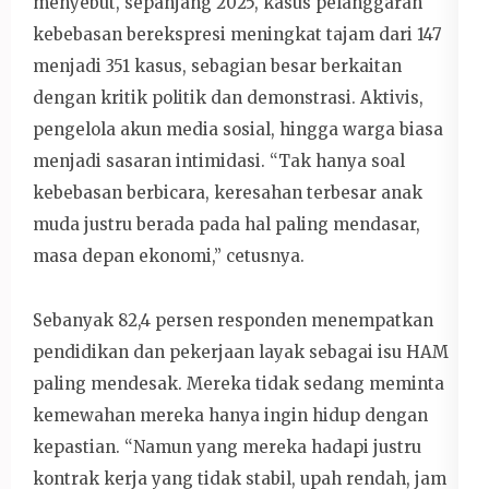
menyebut, sepanjang 2025, kasus pelanggaran
kebebasan berekspresi meningkat tajam dari 147
menjadi 351 kasus, sebagian besar berkaitan
dengan kritik politik dan demonstrasi. Aktivis,
pengelola akun media sosial, hingga warga biasa
menjadi sasaran intimidasi. “Tak hanya soal
kebebasan berbicara, keresahan terbesar anak
muda justru berada pada hal paling mendasar,
masa depan ekonomi,” cetusnya.
Sebanyak 82,4 persen responden menempatkan
pendidikan dan pekerjaan layak sebagai isu HAM
paling mendesak. Mereka tidak sedang meminta
kemewahan mereka hanya ingin hidup dengan
kepastian. “Namun yang mereka hadapi justru
kontrak kerja yang tidak stabil, upah rendah, jam