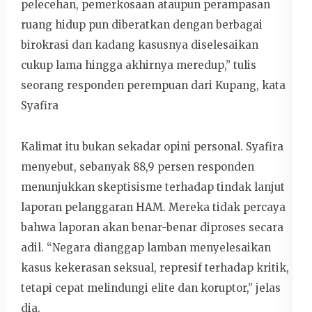
pelecehan, pemerkosaan ataupun perampasan
ruang hidup pun diberatkan dengan berbagai
birokrasi dan kadang kasusnya diselesaikan
cukup lama hingga akhirnya meredup,” tulis
seorang responden perempuan dari Kupang, kata
Syafira
Kalimat itu bukan sekadar opini personal. Syafira
menyebut, sebanyak 88,9 persen responden
menunjukkan skeptisisme terhadap tindak lanjut
laporan pelanggaran HAM. Mereka tidak percaya
bahwa laporan akan benar-benar diproses secara
adil. “Negara dianggap lamban menyelesaikan
kasus kekerasan seksual, represif terhadap kritik,
tetapi cepat melindungi elite dan koruptor,” jelas
dia.