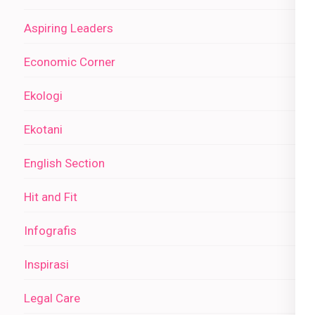
Aspiring Leaders
Economic Corner
Ekologi
Ekotani
English Section
Hit and Fit
Infografis
Inspirasi
Legal Care