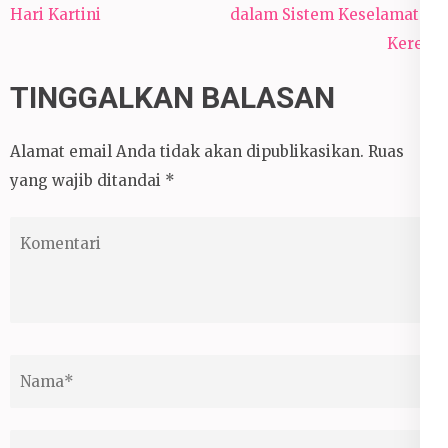
Hari Kartini
dalam Sistem Keselamatan
Kereta
TINGGALKAN BALASAN
Alamat email Anda tidak akan dipublikasikan.
Ruas
yang wajib ditandai
*
Komentari
Nama
*
E-