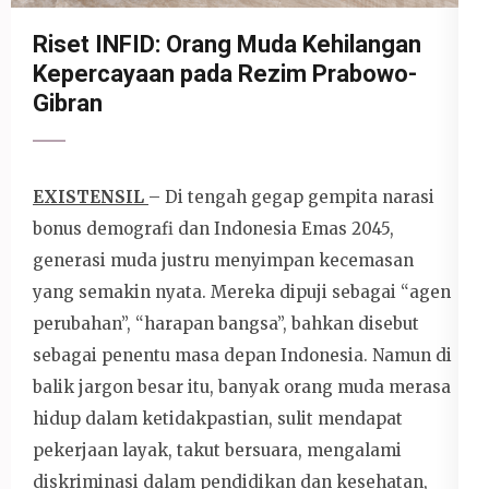
Riset INFID: Orang Muda Kehilangan
Kepercayaan pada Rezim Prabowo-
Gibran
EXISTENSIL
– Di tengah gegap gempita narasi
bonus demografi dan Indonesia Emas 2045,
generasi muda justru menyimpan kecemasan
yang semakin nyata. Mereka dipuji sebagai “agen
perubahan”, “harapan bangsa”, bahkan disebut
sebagai penentu masa depan Indonesia. Namun di
balik jargon besar itu, banyak orang muda merasa
hidup dalam ketidakpastian, sulit mendapat
pekerjaan layak, takut bersuara, mengalami
diskriminasi dalam pendidikan dan kesehatan,