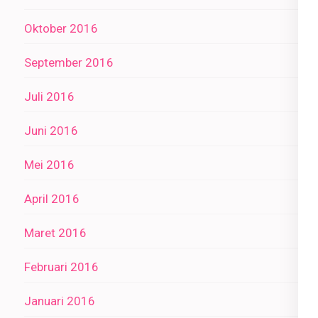
Oktober 2016
September 2016
Juli 2016
Juni 2016
Mei 2016
April 2016
Maret 2016
Februari 2016
Januari 2016