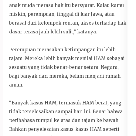
anak muda merasa hak itu bersyarat. Kalau kamu
miskin, perempuan, tinggal di luar Jawa, atau
berasal dari kelompok rentan, akses terhadap hak
dasar terasa jauh lebih sulit,” katanya.
Perempuan merasakan ketimpangan itu lebih
tajam. Mereka lebih banyak menilai HAM sebagai
sesuatu yang tidak benar-benar setara. Negara,
bagi banyak dari mereka, belum menjadi rumah
aman.
“Banyak kasus HAM, termasuk HAM berat, yang
tidak terselesaikan sampai hari ini. Benar bahwa
peribahasa tumpul ke atas dan tajam ke bawah.
Bahkan penyelesaian kasus-kasus HAM seperti