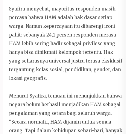
Syafira menyebut, mayoritas responden masih
percaya bahwa HAM adalah hak dasar setiap
warga. Namun kepercayaan itu dibarengi ironi
pahit: sebanyak 24,1 persen responden merasa
HAM lebih sering hadir sebagai privilese yang
hanya bisa dinikmati kelompok tertentu. Hak
yang seharusnya universal justru terasa eksklusif
tergantung kelas sosial, pendidikan, gender, dan
lokasi geografis.
Menurut Syafira, temuan ini menunjukkan bahwa
negara belum berhasil menjadikan HAM sebagai
pengalaman yang setara bagi seluruh warga.
“Secara normatif, HAM dijamin untuk semua
orang. Tapi dalam kehidupan sehari-hari, banyak