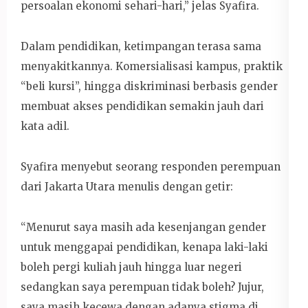
persoalan ekonomi sehari-hari,” jelas Syafira.
Dalam pendidikan, ketimpangan terasa sama
menyakitkannya. Komersialisasi kampus, praktik
“beli kursi”, hingga diskriminasi berbasis gender
membuat akses pendidikan semakin jauh dari
kata adil.
Syafira menyebut seorang responden perempuan
dari Jakarta Utara menulis dengan getir:
“Menurut saya masih ada kesenjangan gender
untuk menggapai pendidikan, kenapa laki-laki
boleh pergi kuliah jauh hingga luar negeri
sedangkan saya perempuan tidak boleh? Jujur,
saya masih kecewa dengan adanya stigma di