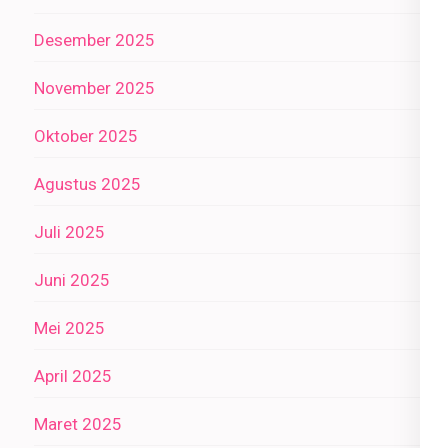
Desember 2025
November 2025
Oktober 2025
Agustus 2025
Juli 2025
Juni 2025
Mei 2025
April 2025
Maret 2025