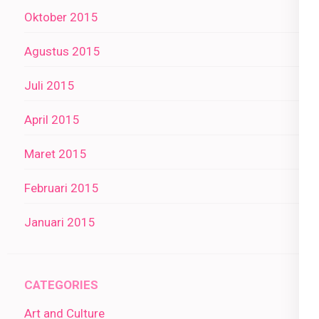
Oktober 2015
Agustus 2015
Juli 2015
April 2015
Maret 2015
Februari 2015
Januari 2015
CATEGORIES
Art and Culture