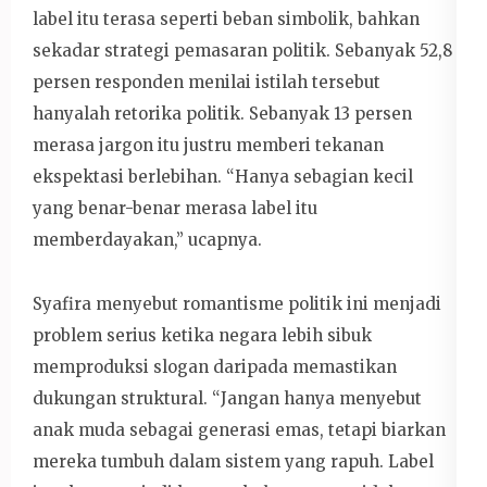
label itu terasa seperti beban simbolik, bahkan
sekadar strategi pemasaran politik. Sebanyak 52,8
persen responden menilai istilah tersebut
hanyalah retorika politik. Sebanyak 13 persen
merasa jargon itu justru memberi tekanan
ekspektasi berlebihan. “Hanya sebagian kecil
yang benar-benar merasa label itu
memberdayakan,” ucapnya.
Syafira menyebut romantisme politik ini menjadi
problem serius ketika negara lebih sibuk
memproduksi slogan daripada memastikan
dukungan struktural. “Jangan hanya menyebut
anak muda sebagai generasi emas, tetapi biarkan
mereka tumbuh dalam sistem yang rapuh. Label