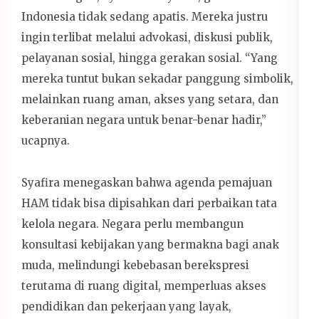
Indonesia tidak sedang apatis. Mereka justru
ingin terlibat melalui advokasi, diskusi publik,
pelayanan sosial, hingga gerakan sosial. “Yang
mereka tuntut bukan sekadar panggung simbolik,
melainkan ruang aman, akses yang setara, dan
keberanian negara untuk benar-benar hadir,”
ucapnya.
Syafira menegaskan bahwa agenda pemajuan
HAM tidak bisa dipisahkan dari perbaikan tata
kelola negara. Negara perlu membangun
konsultasi kebijakan yang bermakna bagi anak
muda, melindungi kebebasan berekspresi
terutama di ruang digital, memperluas akses
pendidikan dan pekerjaan yang layak,