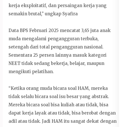
kerja eksploitatif, dan persaingan kerja yang
semakin brutal,” ungkap Syafira
Data BPS Februari 2025 mencatat 3,65 juta anak
muda mengalami pengangguran terbuka,
setengah dari total pengangguran nasional.
Sementara 25 persen lainnya masuk kategori
NEET tidak sedang bekerja, belajar, maupun
mengikuti pelatihan.
“Ketika orang muda bicara soal HAM, mereka
tidak selalu bicara soal isu besar yang abstrak.
Mereka bicara soal bisa kuliah atau tidak, bisa
dapat kerja layak atau tidak, bisa berobat dengan
adil atau tidak. Jadi HAM itu sangat dekat dengan