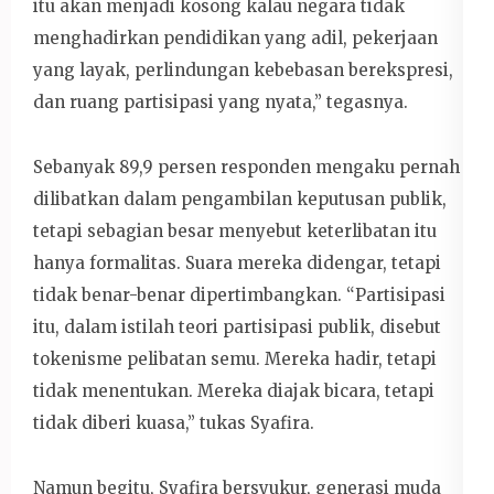
itu akan menjadi kosong kalau negara tidak
menghadirkan pendidikan yang adil, pekerjaan
yang layak, perlindungan kebebasan berekspresi,
dan ruang partisipasi yang nyata,” tegasnya.
Sebanyak 89,9 persen responden mengaku pernah
dilibatkan dalam pengambilan keputusan publik,
tetapi sebagian besar menyebut keterlibatan itu
hanya formalitas. Suara mereka didengar, tetapi
tidak benar-benar dipertimbangkan. “Partisipasi
itu, dalam istilah teori partisipasi publik, disebut
tokenisme pelibatan semu. Mereka hadir, tetapi
tidak menentukan. Mereka diajak bicara, tetapi
tidak diberi kuasa,” tukas Syafira.
Namun begitu, Syafira bersyukur, generasi muda