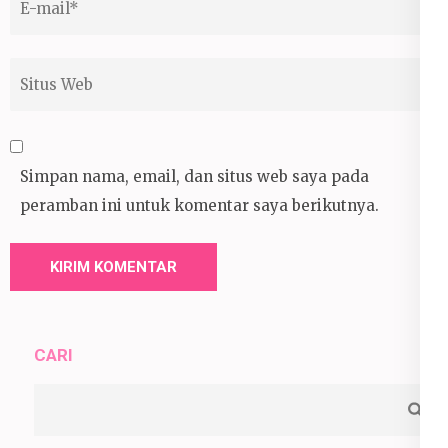
mail
*
Situs
Web
Simpan nama, email, dan situs web saya pada
peramban ini untuk komentar saya berikutnya.
CARI