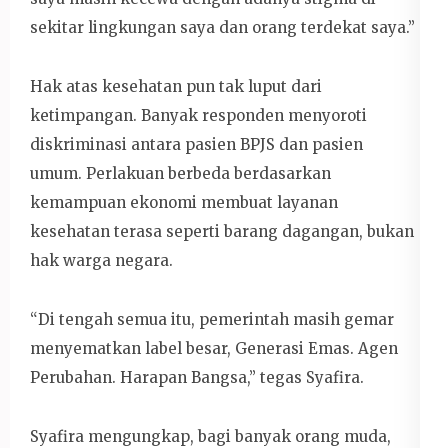
sekitar lingkungan saya dan orang terdekat saya.”
Hak atas kesehatan pun tak luput dari
ketimpangan. Banyak responden menyoroti
diskriminasi antara pasien BPJS dan pasien
umum. Perlakuan berbeda berdasarkan
kemampuan ekonomi membuat layanan
kesehatan terasa seperti barang dagangan, bukan
hak warga negara.
“Di tengah semua itu, pemerintah masih gemar
menyematkan label besar, Generasi Emas. Agen
Perubahan. Harapan Bangsa,” tegas Syafira.
Syafira mengungkap, bagi banyak orang muda,