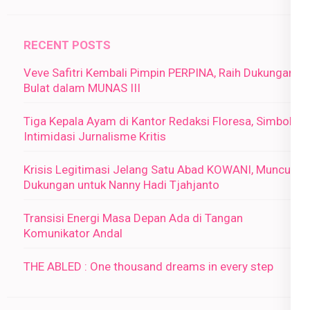
RECENT POSTS
Veve Safitri Kembali Pimpin PERPINA, Raih Dukungan
Bulat dalam MUNAS III
Tiga Kepala Ayam di Kantor Redaksi Floresa, Simbol
Intimidasi Jurnalisme Kritis
Krisis Legitimasi Jelang Satu Abad KOWANI, Muncul
Dukungan untuk Nanny Hadi Tjahjanto
Transisi Energi Masa Depan Ada di Tangan
Komunikator Andal
THE ABLED : One thousand dreams in every step