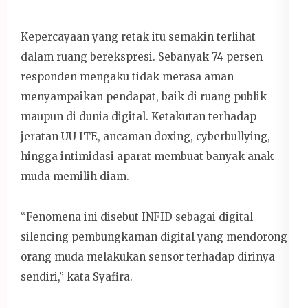
Kepercayaan yang retak itu semakin terlihat
dalam ruang berekspresi. Sebanyak 74 persen
responden mengaku tidak merasa aman
menyampaikan pendapat, baik di ruang publik
maupun di dunia digital. Ketakutan terhadap
jeratan UU ITE, ancaman doxing, cyberbullying,
hingga intimidasi aparat membuat banyak anak
muda memilih diam.
“Fenomena ini disebut INFID sebagai digital
silencing pembungkaman digital yang mendorong
orang muda melakukan sensor terhadap dirinya
sendiri,” kata Syafira.