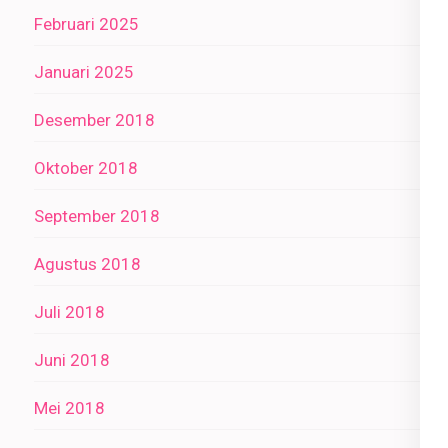
Februari 2025
Januari 2025
Desember 2018
Oktober 2018
September 2018
Agustus 2018
Juli 2018
Juni 2018
Mei 2018