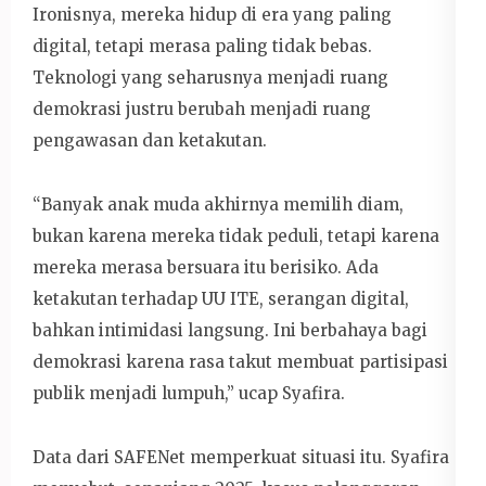
Ironisnya, mereka hidup di era yang paling
digital, tetapi merasa paling tidak bebas.
Teknologi yang seharusnya menjadi ruang
demokrasi justru berubah menjadi ruang
pengawasan dan ketakutan.
“Banyak anak muda akhirnya memilih diam,
bukan karena mereka tidak peduli, tetapi karena
mereka merasa bersuara itu berisiko. Ada
ketakutan terhadap UU ITE, serangan digital,
bahkan intimidasi langsung. Ini berbahaya bagi
demokrasi karena rasa takut membuat partisipasi
publik menjadi lumpuh,” ucap Syafira.
Data dari SAFENet memperkuat situasi itu. Syafira