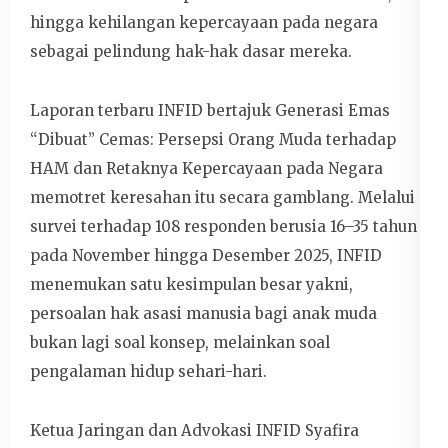
hingga kehilangan kepercayaan pada negara
sebagai pelindung hak-hak dasar mereka.
Laporan terbaru INFID bertajuk Generasi Emas
“Dibuat” Cemas: Persepsi Orang Muda terhadap
HAM dan Retaknya Kepercayaan pada Negara
memotret keresahan itu secara gamblang. Melalui
survei terhadap 108 responden berusia 16–35 tahun
pada November hingga Desember 2025, INFID
menemukan satu kesimpulan besar yakni,
persoalan hak asasi manusia bagi anak muda
bukan lagi soal konsep, melainkan soal
pengalaman hidup sehari-hari.
Ketua Jaringan dan Advokasi INFID Syafira