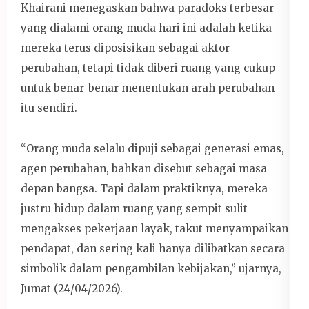
Khairani menegaskan bahwa paradoks terbesar
yang dialami orang muda hari ini adalah ketika
mereka terus diposisikan sebagai aktor
perubahan, tetapi tidak diberi ruang yang cukup
untuk benar-benar menentukan arah perubahan
itu sendiri.
“Orang muda selalu dipuji sebagai generasi emas,
agen perubahan, bahkan disebut sebagai masa
depan bangsa. Tapi dalam praktiknya, mereka
justru hidup dalam ruang yang sempit sulit
mengakses pekerjaan layak, takut menyampaikan
pendapat, dan sering kali hanya dilibatkan secara
simbolik dalam pengambilan kebijakan,” ujarnya,
Jumat (24/04/2026).