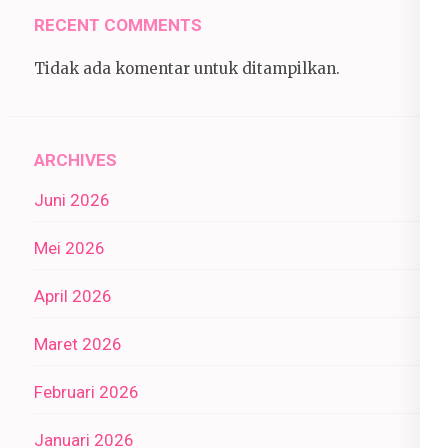
RECENT COMMENTS
Tidak ada komentar untuk ditampilkan.
ARCHIVES
Juni 2026
Mei 2026
April 2026
Maret 2026
Februari 2026
Januari 2026