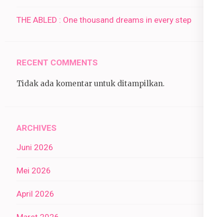
THE ABLED : One thousand dreams in every step
RECENT COMMENTS
Tidak ada komentar untuk ditampilkan.
ARCHIVES
Juni 2026
Mei 2026
April 2026