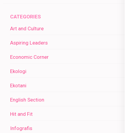
CATEGORIES
Art and Culture
Aspiring Leaders
Economic Corner
Ekologi
Ekotani
English Section
Hit and Fit
Infografis