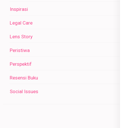
Inspirasi
Legal Care
Lens Story
Peristiwa
Perspektif
Resensi Buku
Social Issues