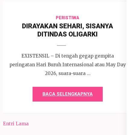
PERISTIWA
DIRAYAKAN SEHARI, SISANYA
DITINDAS OLIGARKI
EXISTENSIL – Di tengah gegap gempita
peringatan Hari Buruh Internasional atau May Day
2026, suara-suara …
BACA SELENGKAPNYA
Entri Lama