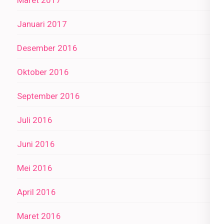
Maret 2017
Januari 2017
Desember 2016
Oktober 2016
September 2016
Juli 2016
Juni 2016
Mei 2016
April 2016
Maret 2016