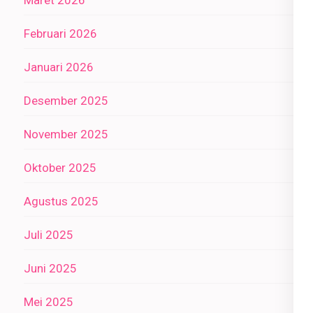
Maret 2026
Februari 2026
Januari 2026
Desember 2025
November 2025
Oktober 2025
Agustus 2025
Juli 2025
Juni 2025
Mei 2025