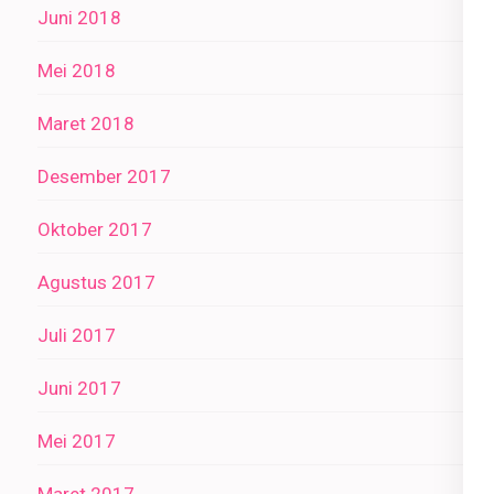
Juni 2018
Mei 2018
Maret 2018
Desember 2017
Oktober 2017
Agustus 2017
Juli 2017
Juni 2017
Mei 2017