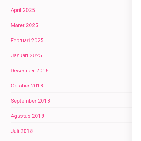
April 2025
Maret 2025
Februari 2025
Januari 2025
Desember 2018
Oktober 2018
September 2018
Agustus 2018
Juli 2018