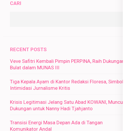
CARI
RECENT POSTS
Veve Safitri Kembali Pimpin PERPINA, Raih Dukungan
Bulat dalam MUNAS III
Tiga Kepala Ayam di Kantor Redaksi Floresa, Simbol
Intimidasi Jurnalisme Kritis
Krisis Legitimasi Jelang Satu Abad KOWANI, Muncul
Dukungan untuk Nanny Hadi Tjahjanto
Transisi Energi Masa Depan Ada di Tangan
Komunikator Andal