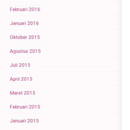
Februari 2016
Januari 2016
Oktober 2015
Agustus 2015
Juli 2015
April 2015
Maret 2015
Februari 2015
Januari 2015