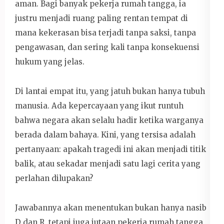
aman. Bagi banyak pekerja rumah tangga, ia
justru menjadi ruang paling rentan tempat di
mana kekerasan bisa terjadi tanpa saksi, tanpa
pengawasan, dan sering kali tanpa konsekuensi
hukum yang jelas.
Di lantai empat itu, yang jatuh bukan hanya tubuh
manusia. Ada kepercayaan yang ikut runtuh
bahwa negara akan selalu hadir ketika warganya
berada dalam bahaya. Kini, yang tersisa adalah
pertanyaan: apakah tragedi ini akan menjadi titik
balik, atau sekadar menjadi satu lagi cerita yang
perlahan dilupakan?
Jawabannya akan menentukan bukan hanya nasib
D dan R, tetapi juga jutaan pekerja rumah tangga