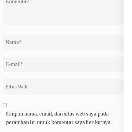
Nama
*
E-
mail
*
Situs
Web
Simpan nama, email, dan situs web saya pada
peramban ini untuk komentar saya berikutnya.