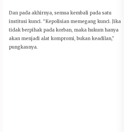
Dan pada akhirnya, semua kembali pada satu
institusi kunci. “Kepolisian memegang kunci. Jika
tidak berpihak pada korban, maka hukum hanya
akan menjadi alat kompromi, bukan keadilan,”
pungkasnya.