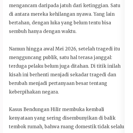
mengancam daripada jatuh dari ketinggian. Satu
di antara mereka kehilangan nyawa. Yang lain
bertahan, dengan luka yang belum tentu bisa
sembuh hanya dengan waktu.
Namun hingga awal Mei 2026, setelah tragedi itu
mengguncang publik, satu hal terasa janggal:
terduga pelaku belum juga ditahan. Di titik inilah
kisah ini berhenti menjadi sekadar tragedi dan
berubah menjadi pertanyaan besar tentang
keberpihakan negara.
Kasus Bendungan Hilir membuka kembali
kenyataan yang sering disembunyikan di balik
tembok rumah, bahwa ruang domestik tidak selalu