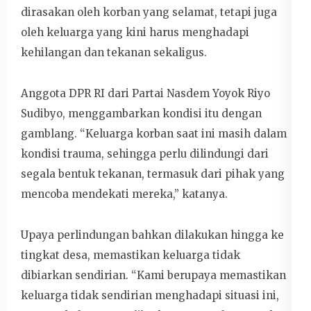
dirasakan oleh korban yang selamat, tetapi juga
oleh keluarga yang kini harus menghadapi
kehilangan dan tekanan sekaligus.
Anggota DPR RI dari Partai Nasdem Yoyok Riyo
Sudibyo, menggambarkan kondisi itu dengan
gamblang. “Keluarga korban saat ini masih dalam
kondisi trauma, sehingga perlu dilindungi dari
segala bentuk tekanan, termasuk dari pihak yang
mencoba mendekati mereka,” katanya.
Upaya perlindungan bahkan dilakukan hingga ke
tingkat desa, memastikan keluarga tidak
dibiarkan sendirian. “Kami berupaya memastikan
keluarga tidak sendirian menghadapi situasi ini,