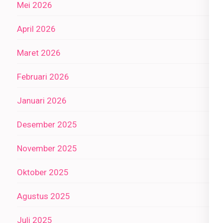
Mei 2026
April 2026
Maret 2026
Februari 2026
Januari 2026
Desember 2025
November 2025
Oktober 2025
Agustus 2025
Juli 2025