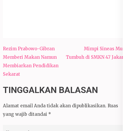
Navigasi
Rezim Prabowo-Gibran
Mimpi Sineas Muda
pos
Memberi Makan Namun
Tumbuh di SMKN 47 Jakarta
Membiarkan Pendidikan
Sekarat
TINGGALKAN BALASAN
Alamat email Anda tidak akan dipublikasikan.
Ruas
yang wajib ditandai
*
Komentari