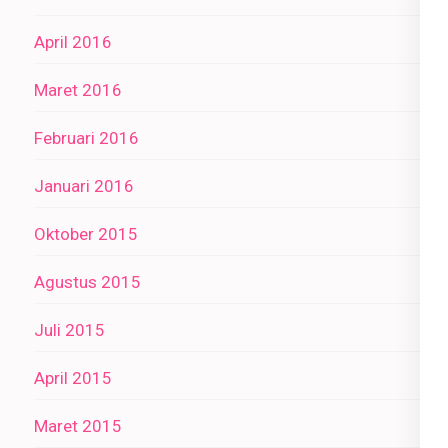
April 2016
Maret 2016
Februari 2016
Januari 2016
Oktober 2015
Agustus 2015
Juli 2015
April 2015
Maret 2015