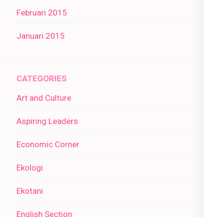
Februari 2015
Januari 2015
CATEGORIES
Art and Culture
Aspiring Leaders
Economic Corner
Ekologi
Ekotani
English Section