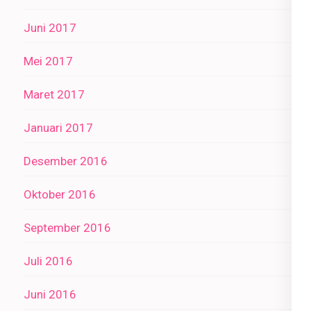
Juni 2017
Mei 2017
Maret 2017
Januari 2017
Desember 2016
Oktober 2016
September 2016
Juli 2016
Juni 2016