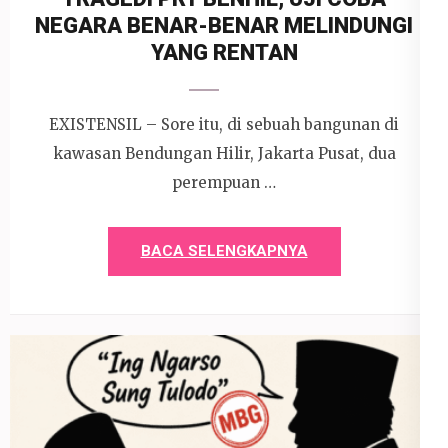
NEGARA BENAR-BENAR MELINDUNGI
YANG RENTAN
EXISTENSIL – Sore itu, di sebuah bangunan di
kawasan Bendungan Hilir, Jakarta Pusat, dua
perempuan …
BACA SELENGKAPNYA