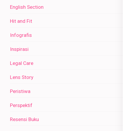
English Section
Hit and Fit
Infografis
Inspirasi
Legal Care
Lens Story
Peristiwa
Perspektif
Resensi Buku