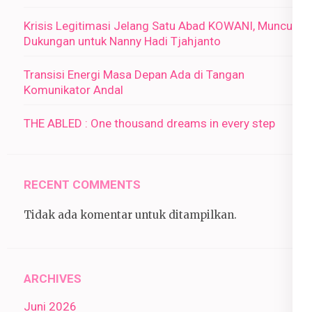
Krisis Legitimasi Jelang Satu Abad KOWANI, Muncul
Dukungan untuk Nanny Hadi Tjahjanto
Transisi Energi Masa Depan Ada di Tangan
Komunikator Andal
THE ABLED : One thousand dreams in every step
RECENT COMMENTS
Tidak ada komentar untuk ditampilkan.
ARCHIVES
Juni 2026