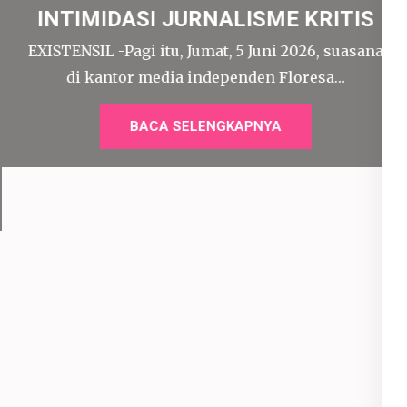
INTIMIDASI JURNALISME KRITIS
EXISTENSIL -Pagi itu, Jumat, 5 Juni 2026, suasana
di kantor media independen Floresa…
BACA SELENGKAPNYA