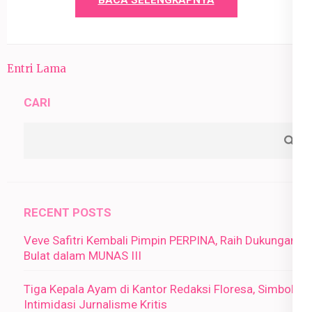
BACA SELENGKAPNYA
Entri Lama
CARI
RECENT POSTS
Veve Safitri Kembali Pimpin PERPINA, Raih Dukungan
Bulat dalam MUNAS III
Tiga Kepala Ayam di Kantor Redaksi Floresa, Simbol
Intimidasi Jurnalisme Kritis