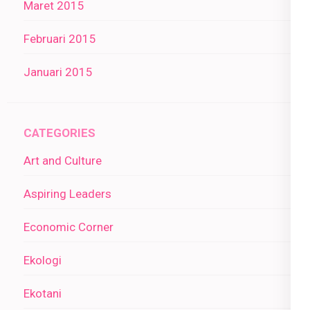
Maret 2015
Februari 2015
Januari 2015
CATEGORIES
Art and Culture
Aspiring Leaders
Economic Corner
Ekologi
Ekotani