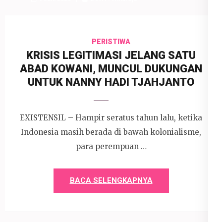
PERISTIWA
KRISIS LEGITIMASI JELANG SATU
ABAD KOWANI, MUNCUL DUKUNGAN
UNTUK NANNY HADI TJAHJANTO
EXISTENSIL – Hampir seratus tahun lalu, ketika
Indonesia masih berada di bawah kolonialisme,
para perempuan …
BACA SELENGKAPNYA