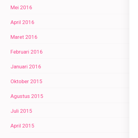
Mei 2016
April 2016
Maret 2016
Februari 2016
Januari 2016
Oktober 2015
Agustus 2015
Juli 2015
April 2015