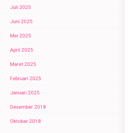
Juli 2025
Juni 2025
Mei 2025
April 2025
Maret 2025
Februari 2025
Januari 2025
Desember 2018
Oktober 2018