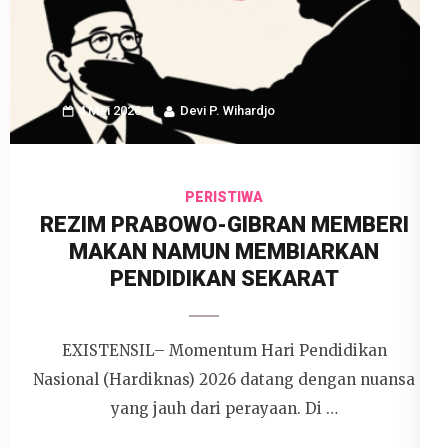
4 Mei 2026
Devi P. Wihardjo
PERISTIWA
REZIM PRABOWO-GIBRAN MEMBERI
MAKAN NAMUN MEMBIARKAN
PENDIDIKAN SEKARAT
EXISTENSIL– Momentum Hari Pendidikan
Nasional (Hardiknas) 2026 datang dengan nuansa
yang jauh dari perayaan. Di …