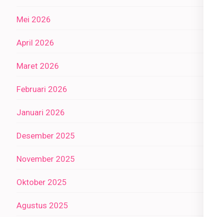
Mei 2026
April 2026
Maret 2026
Februari 2026
Januari 2026
Desember 2025
November 2025
Oktober 2025
Agustus 2025