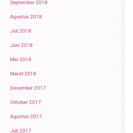
September 2018
Agustus 2018
Juli 2018
Juni 2018
Mei 2018
Maret 2018
Desember 2017
Oktober 2017
Agustus 2017
Juli 2017