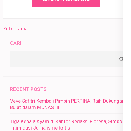
BACA SELENGKAPNYA
Entri Lama
CARI
RECENT POSTS
Veve Safitri Kembali Pimpin PERPINA, Raih Dukungan
Bulat dalam MUNAS III
Tiga Kepala Ayam di Kantor Redaksi Floresa, Simbol
Intimidasi Jurnalisme Kritis