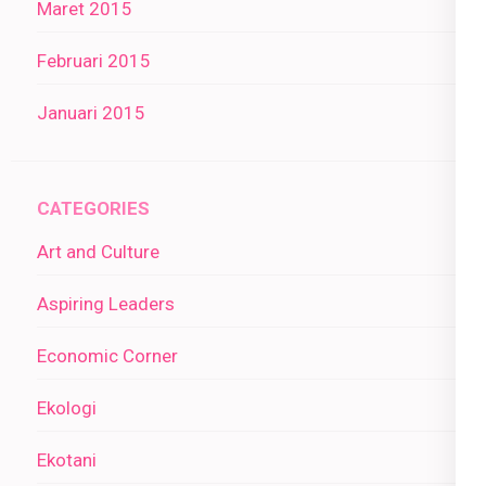
Maret 2015
Februari 2015
Januari 2015
CATEGORIES
Art and Culture
Aspiring Leaders
Economic Corner
Ekologi
Ekotani