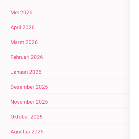
Mei 2026
April 2026
Maret 2026
Februari 2026
Januari 2026
Desember 2025
November 2025
Oktober 2025
Agustus 2025