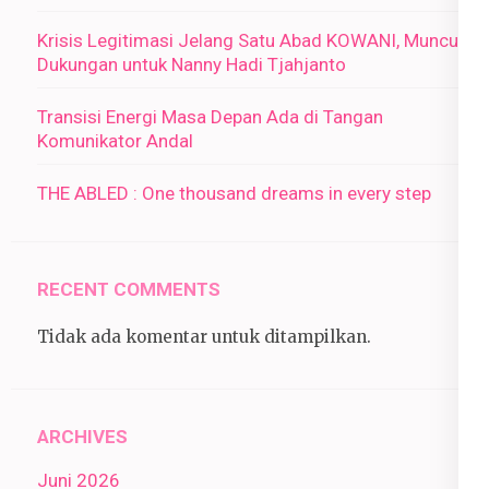
Krisis Legitimasi Jelang Satu Abad KOWANI, Muncul
Dukungan untuk Nanny Hadi Tjahjanto
Transisi Energi Masa Depan Ada di Tangan
Komunikator Andal
THE ABLED : One thousand dreams in every step
RECENT COMMENTS
Tidak ada komentar untuk ditampilkan.
ARCHIVES
Juni 2026