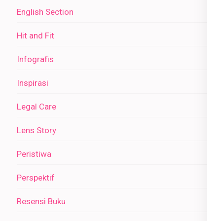
English Section
Hit and Fit
Infografis
Inspirasi
Legal Care
Lens Story
Peristiwa
Perspektif
Resensi Buku