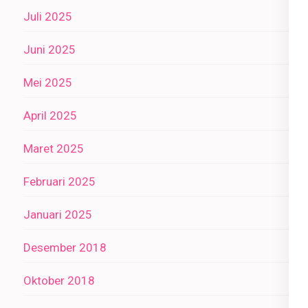
Juli 2025
Juni 2025
Mei 2025
April 2025
Maret 2025
Februari 2025
Januari 2025
Desember 2018
Oktober 2018