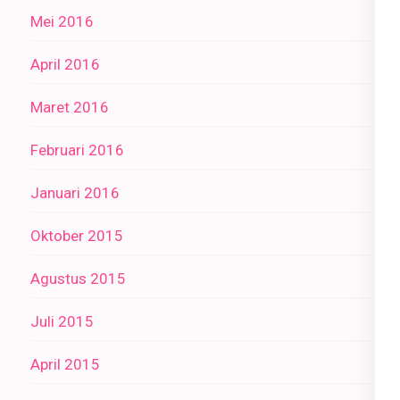
Mei 2016
April 2016
Maret 2016
Februari 2016
Januari 2016
Oktober 2015
Agustus 2015
Juli 2015
April 2015