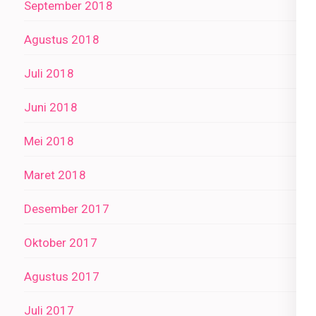
September 2018
Agustus 2018
Juli 2018
Juni 2018
Mei 2018
Maret 2018
Desember 2017
Oktober 2017
Agustus 2017
Juli 2017