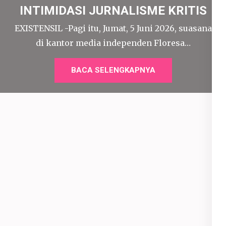
INTIMIDASI JURNALISME KRITIS
EXISTENSIL -Pagi itu, Jumat, 5 Juni 2026, suasana
di kantor media independen Floresa…
BACA SELENGKAPNYA