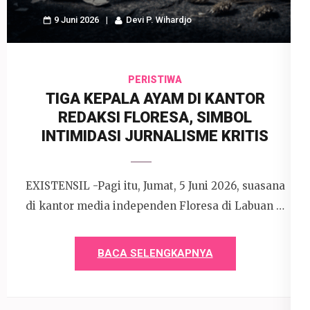
9 Juni 2026
Devi P. Wihardjo
PERISTIWA
TIGA KEPALA AYAM DI KANTOR
REDAKSI FLORESA, SIMBOL
INTIMIDASI JURNALISME KRITIS
EXISTENSIL -Pagi itu, Jumat, 5 Juni 2026, suasana
di kantor media independen Floresa di Labuan …
BACA SELENGKAPNYA