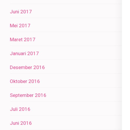
Juni 2017
Mei 2017
Maret 2017
Januari 2017
Desember 2016
Oktober 2016
September 2016
Juli 2016
Juni 2016