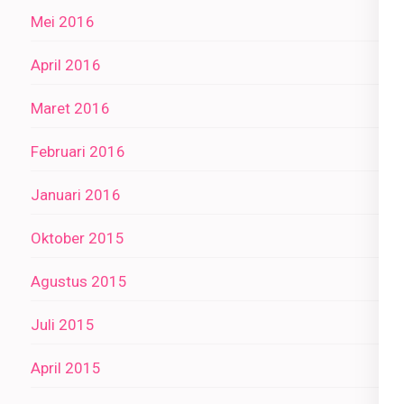
Mei 2016
April 2016
Maret 2016
Februari 2016
Januari 2016
Oktober 2015
Agustus 2015
Juli 2015
April 2015