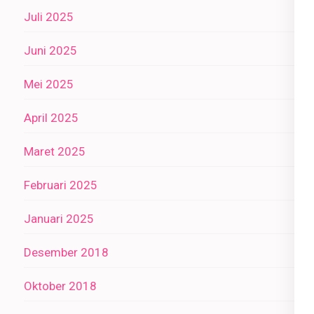
Juli 2025
Juni 2025
Mei 2025
April 2025
Maret 2025
Februari 2025
Januari 2025
Desember 2018
Oktober 2018