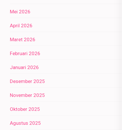
Mei 2026
April 2026
Maret 2026
Februari 2026
Januari 2026
Desember 2025
November 2025
Oktober 2025
Agustus 2025