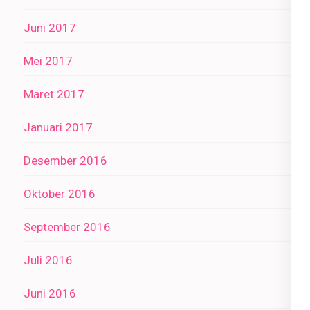
Juni 2017
Mei 2017
Maret 2017
Januari 2017
Desember 2016
Oktober 2016
September 2016
Juli 2016
Juni 2016