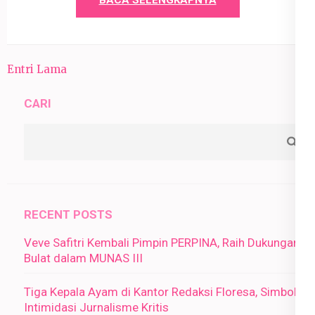
BACA SELENGKAPNYA
Entri Lama
CARI
RECENT POSTS
Veve Safitri Kembali Pimpin PERPINA, Raih Dukungan
Bulat dalam MUNAS III
Tiga Kepala Ayam di Kantor Redaksi Floresa, Simbol
Intimidasi Jurnalisme Kritis