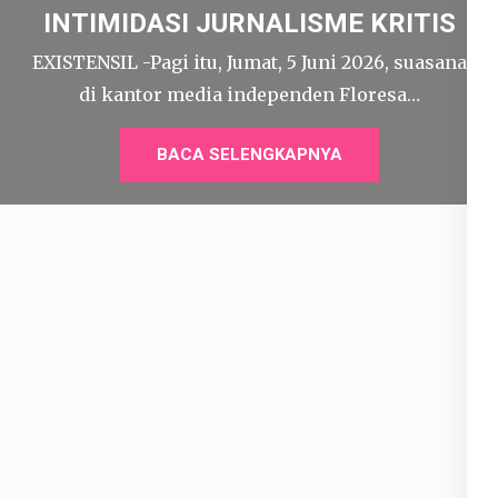
INTIMIDASI JURNALISME KRITIS
EXISTENSIL -Pagi itu, Jumat, 5 Juni 2026, suasana
di kantor media independen Floresa…
BACA SELENGKAPNYA