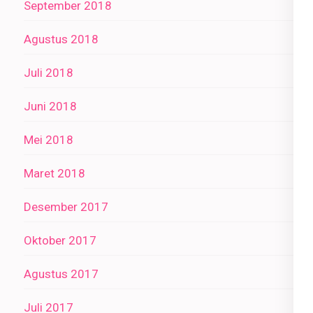
September 2018
Agustus 2018
Juli 2018
Juni 2018
Mei 2018
Maret 2018
Desember 2017
Oktober 2017
Agustus 2017
Juli 2017