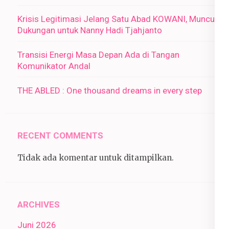
Krisis Legitimasi Jelang Satu Abad KOWANI, Muncul
Dukungan untuk Nanny Hadi Tjahjanto
Transisi Energi Masa Depan Ada di Tangan
Komunikator Andal
THE ABLED : One thousand dreams in every step
RECENT COMMENTS
Tidak ada komentar untuk ditampilkan.
ARCHIVES
Juni 2026