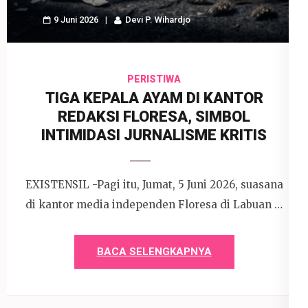
9 Juni 2026
Devi P. Wihardjo
PERISTIWA
TIGA KEPALA AYAM DI KANTOR
REDAKSI FLORESA, SIMBOL
INTIMIDASI JURNALISME KRITIS
EXISTENSIL -Pagi itu, Jumat, 5 Juni 2026, suasana
di kantor media independen Floresa di Labuan …
BACA SELENGKAPNYA