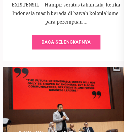
EXISTENSIL – Hampir seratus tahun lalu, ketika
Indonesia masih berada di bawah kolonialisme,
para perempuan …
BACA SELENGKAPNYA