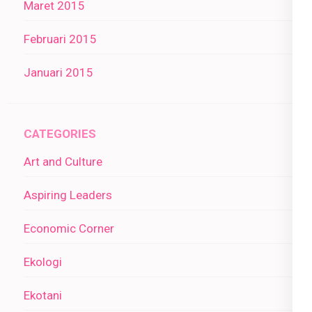
Maret 2015
Februari 2015
Januari 2015
CATEGORIES
Art and Culture
Aspiring Leaders
Economic Corner
Ekologi
Ekotani