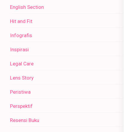
English Section
Hit and Fit
Infografis
Inspirasi
Legal Care
Lens Story
Peristiwa
Perspektif
Resensi Buku