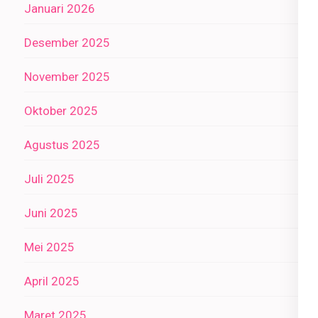
Januari 2026
Desember 2025
November 2025
Oktober 2025
Agustus 2025
Juli 2025
Juni 2025
Mei 2025
April 2025
Maret 2025