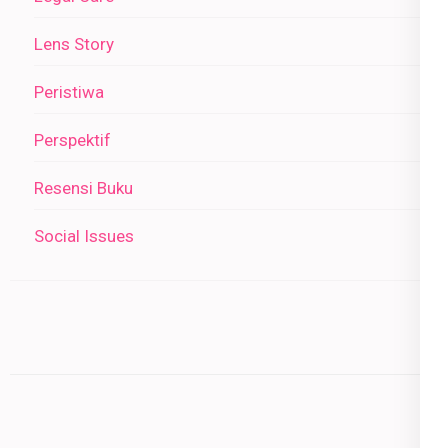
Lens Story
Peristiwa
Perspektif
Resensi Buku
Social Issues