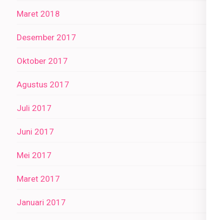
Maret 2018
Desember 2017
Oktober 2017
Agustus 2017
Juli 2017
Juni 2017
Mei 2017
Maret 2017
Januari 2017