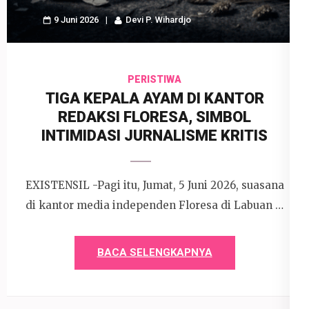
9 Juni 2026
Devi P. Wihardjo
PERISTIWA
TIGA KEPALA AYAM DI KANTOR
REDAKSI FLORESA, SIMBOL
INTIMIDASI JURNALISME KRITIS
EXISTENSIL -Pagi itu, Jumat, 5 Juni 2026, suasana
di kantor media independen Floresa di Labuan …
BACA SELENGKAPNYA