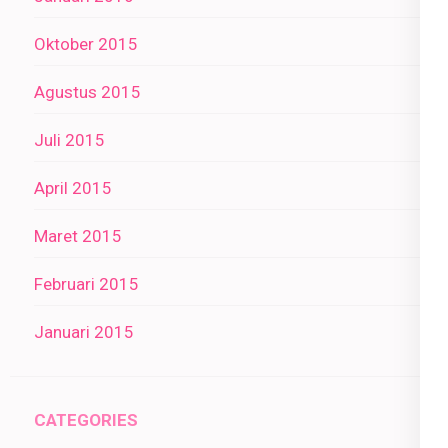
Oktober 2015
Agustus 2015
Juli 2015
April 2015
Maret 2015
Februari 2015
Januari 2015
CATEGORIES