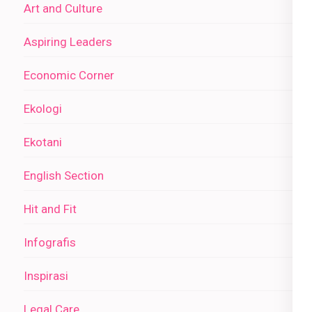
Art and Culture
Aspiring Leaders
Economic Corner
Ekologi
Ekotani
English Section
Hit and Fit
Infografis
Inspirasi
Legal Care