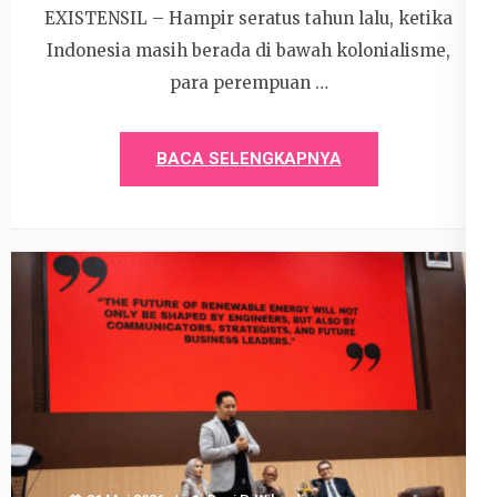
EXISTENSIL – Hampir seratus tahun lalu, ketika
Indonesia masih berada di bawah kolonialisme,
para perempuan …
BACA SELENGKAPNYA