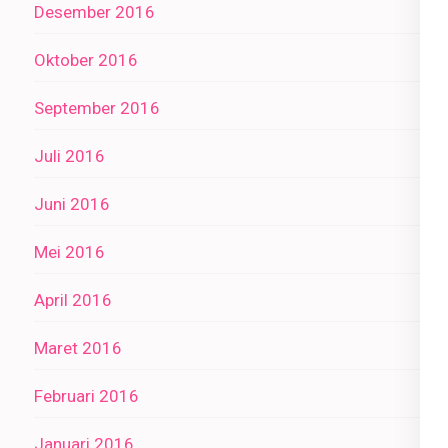
Desember 2016
Oktober 2016
September 2016
Juli 2016
Juni 2016
Mei 2016
April 2016
Maret 2016
Februari 2016
Januari 2016