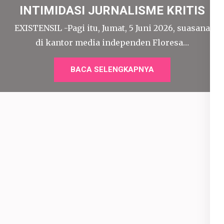
INTIMIDASI JURNALISME KRITIS
EXISTENSIL -Pagi itu, Jumat, 5 Juni 2026, suasana
di kantor media independen Floresa…
BACA SELENGKAPNYA