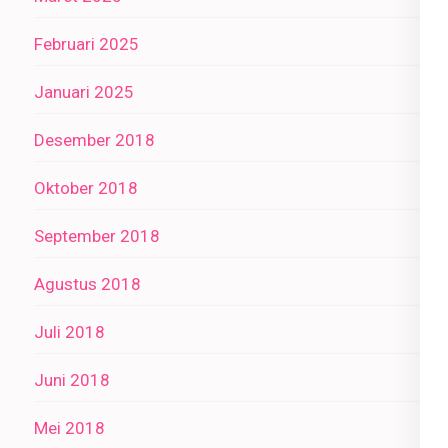
Februari 2025
Januari 2025
Desember 2018
Oktober 2018
September 2018
Agustus 2018
Juli 2018
Juni 2018
Mei 2018