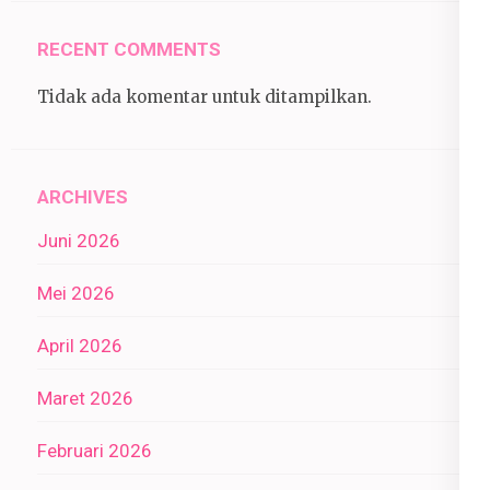
RECENT COMMENTS
Tidak ada komentar untuk ditampilkan.
ARCHIVES
Juni 2026
Mei 2026
April 2026
Maret 2026
Februari 2026