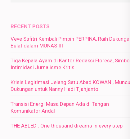
RECENT POSTS
Veve Safitri Kembali Pimpin PERPINA, Raih Dukungan
Bulat dalam MUNAS III
Tiga Kepala Ayam di Kantor Redaksi Floresa, Simbol
Intimidasi Jurnalisme Kritis
Krisis Legitimasi Jelang Satu Abad KOWANI, Muncul
Dukungan untuk Nanny Hadi Tjahjanto
Transisi Energi Masa Depan Ada di Tangan
Komunikator Andal
THE ABLED : One thousand dreams in every step