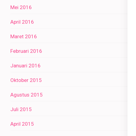
Mei 2016
April 2016
Maret 2016
Februari 2016
Januari 2016
Oktober 2015
Agustus 2015
Juli 2015
April 2015