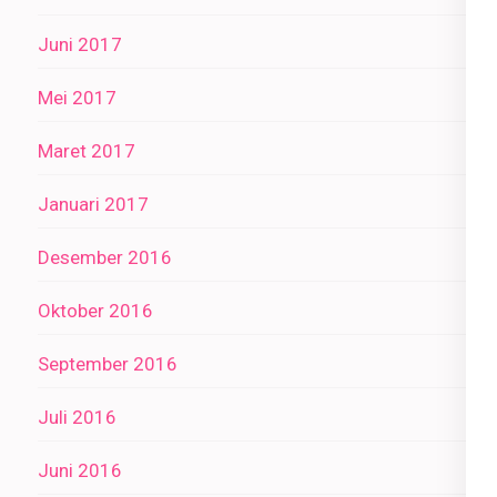
Juni 2017
Mei 2017
Maret 2017
Januari 2017
Desember 2016
Oktober 2016
September 2016
Juli 2016
Juni 2016