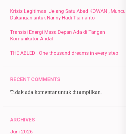
Krisis Legitimasi Jelang Satu Abad KOWANI, Muncul
Dukungan untuk Nanny Hadi Tjahjanto
Transisi Energi Masa Depan Ada di Tangan
Komunikator Andal
THE ABLED : One thousand dreams in every step
RECENT COMMENTS
Tidak ada komentar untuk ditampilkan.
ARCHIVES
Juni 2026