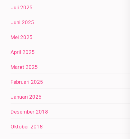
Juli 2025
Juni 2025
Mei 2025
April 2025
Maret 2025
Februari 2025
Januari 2025
Desember 2018
Oktober 2018