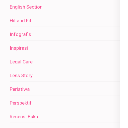
English Section
Hit and Fit
Infografis
Inspirasi
Legal Care
Lens Story
Peristiwa
Perspektif
Resensi Buku