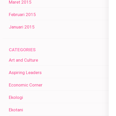
Maret 2015
Februari 2015
Januari 2015
CATEGORIES
Art and Culture
Aspiring Leaders
Economic Corner
Ekologi
Ekotani