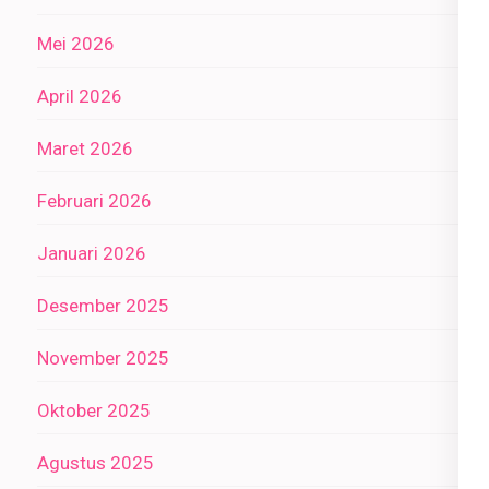
Mei 2026
April 2026
Maret 2026
Februari 2026
Januari 2026
Desember 2025
November 2025
Oktober 2025
Agustus 2025