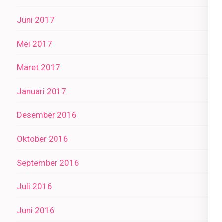
Juni 2017
Mei 2017
Maret 2017
Januari 2017
Desember 2016
Oktober 2016
September 2016
Juli 2016
Juni 2016