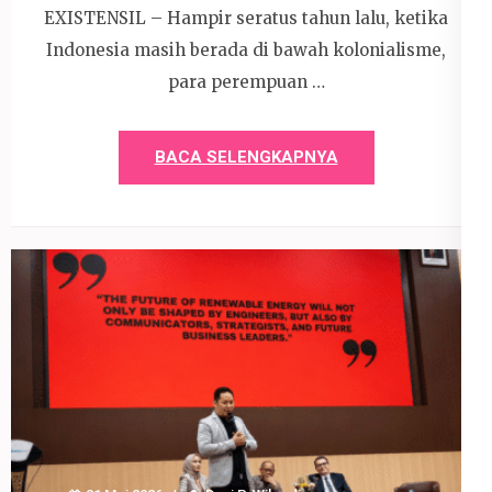
EXISTENSIL – Hampir seratus tahun lalu, ketika
Indonesia masih berada di bawah kolonialisme,
para perempuan …
BACA SELENGKAPNYA