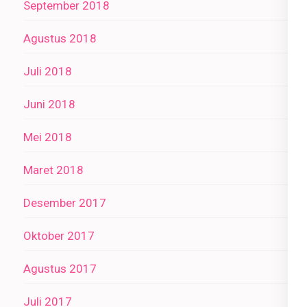
September 2018
Agustus 2018
Juli 2018
Juni 2018
Mei 2018
Maret 2018
Desember 2017
Oktober 2017
Agustus 2017
Juli 2017