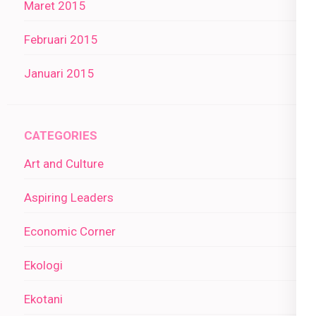
Maret 2015
Februari 2015
Januari 2015
CATEGORIES
Art and Culture
Aspiring Leaders
Economic Corner
Ekologi
Ekotani