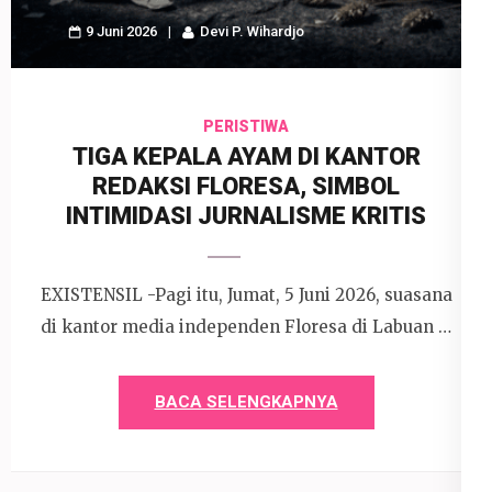
9 Juni 2026
Devi P. Wihardjo
PERISTIWA
TIGA KEPALA AYAM DI KANTOR
REDAKSI FLORESA, SIMBOL
INTIMIDASI JURNALISME KRITIS
EXISTENSIL -Pagi itu, Jumat, 5 Juni 2026, suasana
di kantor media independen Floresa di Labuan …
BACA SELENGKAPNYA