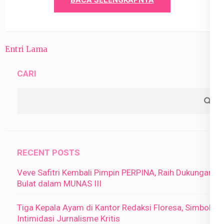
BACA SELENGKAPNYA
Entri Lama
CARI
RECENT POSTS
Veve Safitri Kembali Pimpin PERPINA, Raih Dukungan
Bulat dalam MUNAS III
Tiga Kepala Ayam di Kantor Redaksi Floresa, Simbol
Intimidasi Jurnalisme Kritis