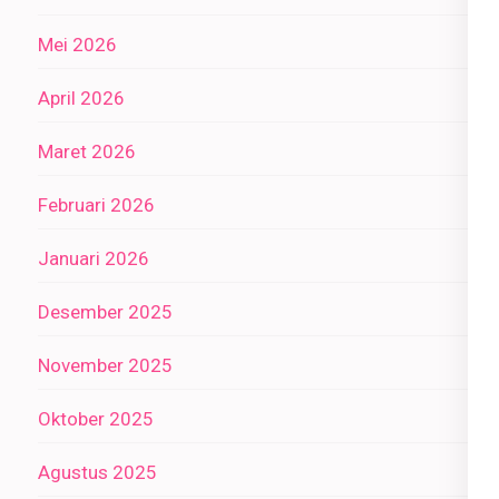
Mei 2026
April 2026
Maret 2026
Februari 2026
Januari 2026
Desember 2025
November 2025
Oktober 2025
Agustus 2025