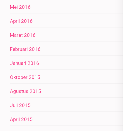
Mei 2016
April 2016
Maret 2016
Februari 2016
Januari 2016
Oktober 2015
Agustus 2015
Juli 2015
April 2015