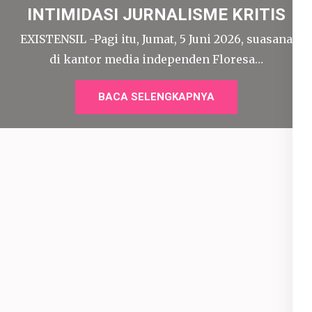
INTIMIDASI JURNALISME KRITIS
EXISTENSIL -Pagi itu, Jumat, 5 Juni 2026, suasana
di kantor media independen Floresa…
BACA SELENGKAPNYA