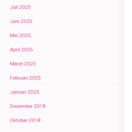
Juli 2025
Juni 2025
Mei 2025
April 2025
Maret 2025
Februari 2025
Januari 2025
Desember 2018
Oktober 2018