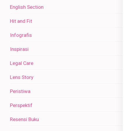
English Section
Hit and Fit
Infografis
Inspirasi
Legal Care
Lens Story
Peristiwa
Perspektif
Resensi Buku