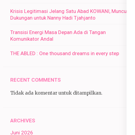
Krisis Legitimasi Jelang Satu Abad KOWANI, Muncul
Dukungan untuk Nanny Hadi Tjahjanto
Transisi Energi Masa Depan Ada di Tangan
Komunikator Andal
THE ABLED : One thousand dreams in every step
RECENT COMMENTS
Tidak ada komentar untuk ditampilkan.
ARCHIVES
Juni 2026