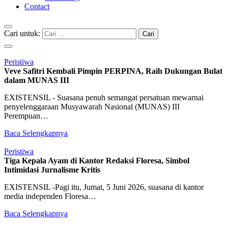
Contact
Cari untuk:
Peristiwa
Veve Safitri Kembali Pimpin PERPINA, Raih Dukungan Bulat
dalam MUNAS III
EXISTENSIL - Suasana penuh semangat persatuan mewarnai
penyelenggaraan Musyawarah Nasional (MUNAS) III
Perempuan…
Baca Selengkapnya
Peristiwa
Tiga Kepala Ayam di Kantor Redaksi Floresa, Simbol
Intimidasi Jurnalisme Kritis
EXISTENSIL -Pagi itu, Jumat, 5 Juni 2026, suasana di kantor
media independen Floresa…
Baca Selengkapnya