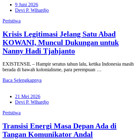
9 Juni 2026
Devi P. Wihardjo
Peristiwa
Krisis Legitimasi Jelang Satu Abad
KOWANI, Muncul Dukungan untuk
Nanny Hadi Tjahjanto
EXISTENSIL – Hampir seratus tahun lalu, ketika Indonesia masih
berada di bawah kolonialisme, para perempuan …
Baca Selengkapnya
21 Mei 2026
Devi P. Wihardjo
Peristiwa
Transisi Energi Masa Depan Ada di
Tangan Komunikator Andal