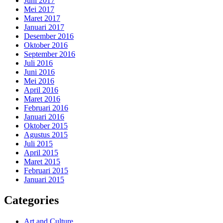
Juni 2017
Mei 2017
Maret 2017
Januari 2017
Desember 2016
Oktober 2016
September 2016
Juli 2016
Juni 2016
Mei 2016
April 2016
Maret 2016
Februari 2016
Januari 2016
Oktober 2015
Agustus 2015
Juli 2015
April 2015
Maret 2015
Februari 2015
Januari 2015
Categories
Art and Culture