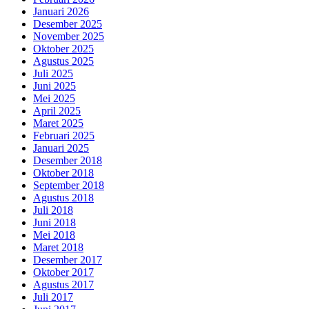
Januari 2026
Desember 2025
November 2025
Oktober 2025
Agustus 2025
Juli 2025
Juni 2025
Mei 2025
April 2025
Maret 2025
Februari 2025
Januari 2025
Desember 2018
Oktober 2018
September 2018
Agustus 2018
Juli 2018
Juni 2018
Mei 2018
Maret 2018
Desember 2017
Oktober 2017
Agustus 2017
Juli 2017