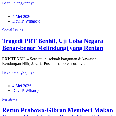
Baca Selengkapnya
4 Mei 2026
Devi P. Wihardjo
Social Issues
Tragedi PRT Benhil, Uji Coba Negara
Benar-benar Melindungi yang Rentan
EXISTENSIL – Sore itu, di sebuah bangunan di kawasan
Bendungan Hilir, Jakarta Pusat, dua perempuan …
Baca Selengkapnya
4 Mei 2026
Devi P. Wihardjo
Peristiwa
Rezim Prabowo-Gibran Memberi Makan