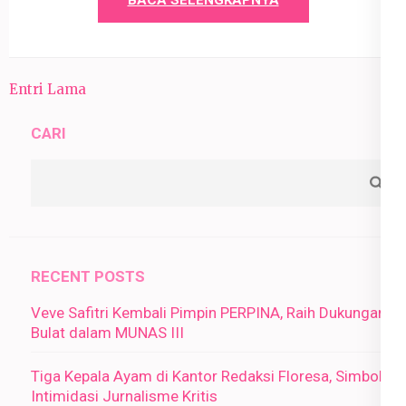
BACA SELENGKAPNYA
Entri Lama
CARI
RECENT POSTS
Veve Safitri Kembali Pimpin PERPINA, Raih Dukungan
Bulat dalam MUNAS III
Tiga Kepala Ayam di Kantor Redaksi Floresa, Simbol
Intimidasi Jurnalisme Kritis