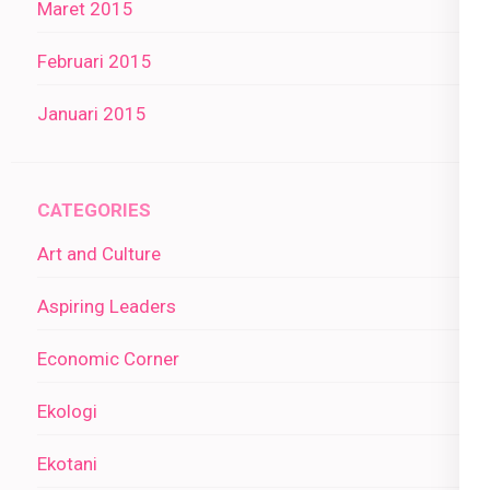
Maret 2015
Februari 2015
Januari 2015
CATEGORIES
Art and Culture
Aspiring Leaders
Economic Corner
Ekologi
Ekotani