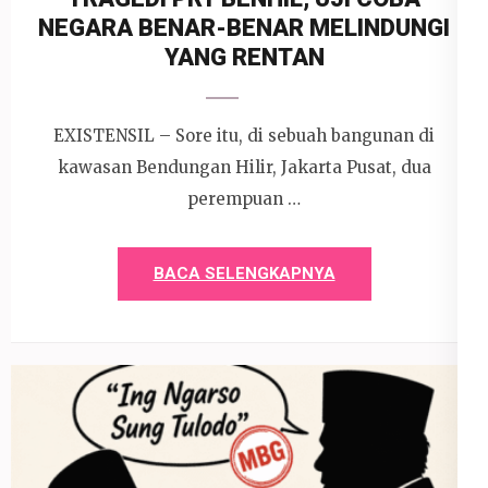
NEGARA BENAR-BENAR MELINDUNGI
YANG RENTAN
EXISTENSIL – Sore itu, di sebuah bangunan di
kawasan Bendungan Hilir, Jakarta Pusat, dua
perempuan …
BACA SELENGKAPNYA