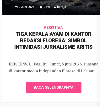
9 Juni 2026
Devi P. Wihardjo
PERISTIWA
TIGA KEPALA AYAM DI KANTOR
REDAKSI FLORESA, SIMBOL
INTIMIDASI JURNALISME KRITIS
EXISTENSIL -Pagi itu, Jumat, 5 Juni 2026, suasana
di kantor media independen Floresa di Labuan …
BACA SELENGKAPNYA