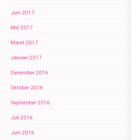
Juni 2017
Mei 2017
Maret 2017
Januari 2017
Desember 2016
Oktober 2016
September 2016
Juli 2016
Juni 2016