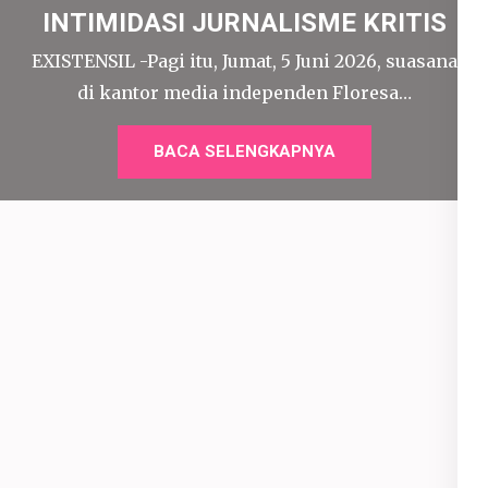
INTIMIDASI JURNALISME KRITIS
EXISTENSIL -Pagi itu, Jumat, 5 Juni 2026, suasana
di kantor media independen Floresa…
BACA SELENGKAPNYA