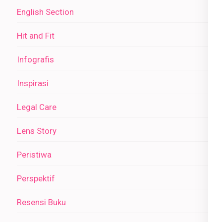
English Section
Hit and Fit
Infografis
Inspirasi
Legal Care
Lens Story
Peristiwa
Perspektif
Resensi Buku