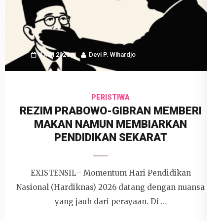
4 Mei 2026
Devi P. Wihardjo
PERISTIWA
REZIM PRABOWO-GIBRAN MEMBERI
MAKAN NAMUN MEMBIARKAN
PENDIDIKAN SEKARAT
EXISTENSIL– Momentum Hari Pendidikan
Nasional (Hardiknas) 2026 datang dengan nuansa
yang jauh dari perayaan. Di …