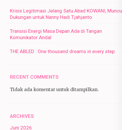
Krisis Legitimasi Jelang Satu Abad KOWANI, Muncul
Dukungan untuk Nanny Hadi Tjahjanto
Transisi Energi Masa Depan Ada di Tangan
Komunikator Andal
THE ABLED : One thousand dreams in every step
RECENT COMMENTS
Tidak ada komentar untuk ditampilkan.
ARCHIVES
Juni 2026