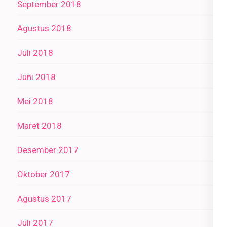
September 2018
Agustus 2018
Juli 2018
Juni 2018
Mei 2018
Maret 2018
Desember 2017
Oktober 2017
Agustus 2017
Juli 2017