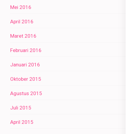
Mei 2016
April 2016
Maret 2016
Februari 2016
Januari 2016
Oktober 2015
Agustus 2015
Juli 2015
April 2015