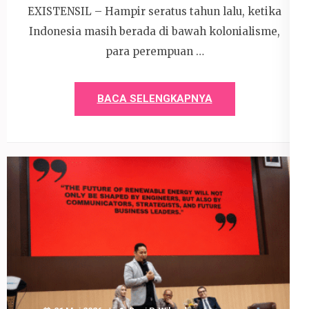
EXISTENSIL – Hampir seratus tahun lalu, ketika
Indonesia masih berada di bawah kolonialisme,
para perempuan …
BACA SELENGKAPNYA