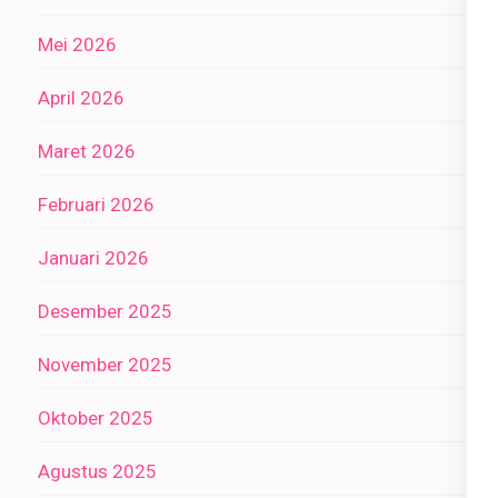
Mei 2026
April 2026
Maret 2026
Februari 2026
Januari 2026
Desember 2025
November 2025
Oktober 2025
Agustus 2025