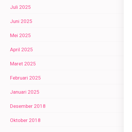
Juli 2025
Juni 2025
Mei 2025
April 2025
Maret 2025
Februari 2025
Januari 2025
Desember 2018
Oktober 2018