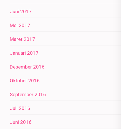
Juni 2017
Mei 2017
Maret 2017
Januari 2017
Desember 2016
Oktober 2016
September 2016
Juli 2016
Juni 2016