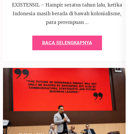
EXISTENSIL – Hampir seratus tahun lalu, ketika
Indonesia masih berada di bawah kolonialisme,
para perempuan …
BACA SELENGKAPNYA