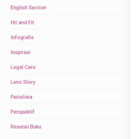
English Section
Hit and Fit
Infografis
Inspirasi
Legal Care
Lens Story
Peristiwa
Perspektif
Resensi Buku