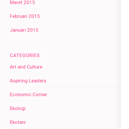
Maret 2015
Februari 2015
Januari 2015
CATEGORIES
Art and Culture
Aspiring Leaders
Economic Corner
Ekologi
Ekotani