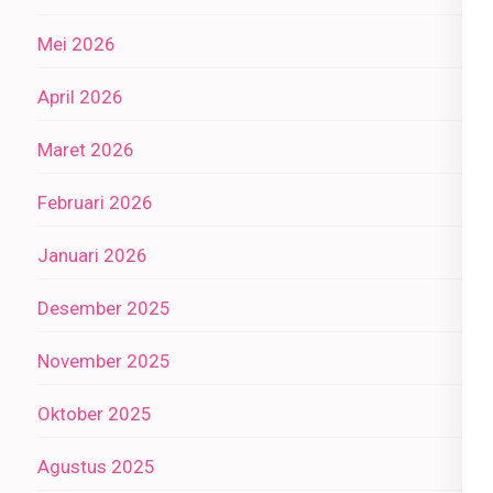
Mei 2026
April 2026
Maret 2026
Februari 2026
Januari 2026
Desember 2025
November 2025
Oktober 2025
Agustus 2025