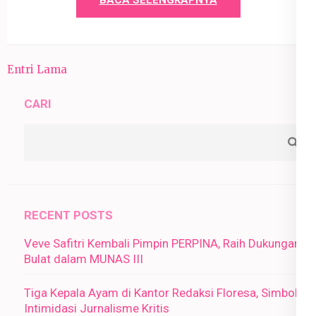
BACA SELENGKAPNYA
Entri Lama
CARI
RECENT POSTS
Veve Safitri Kembali Pimpin PERPINA, Raih Dukungan
Bulat dalam MUNAS III
Tiga Kepala Ayam di Kantor Redaksi Floresa, Simbol
Intimidasi Jurnalisme Kritis