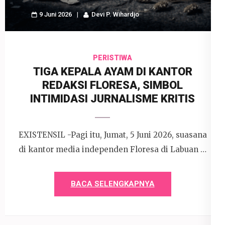
9 Juni 2026
Devi P. Wihardjo
PERISTIWA
TIGA KEPALA AYAM DI KANTOR
REDAKSI FLORESA, SIMBOL
INTIMIDASI JURNALISME KRITIS
EXISTENSIL -Pagi itu, Jumat, 5 Juni 2026, suasana
di kantor media independen Floresa di Labuan …
BACA SELENGKAPNYA