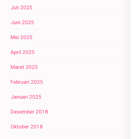
Juli 2025
Juni 2025
Mei 2025
April 2025
Maret 2025
Februari 2025
Januari 2025
Desember 2018
Oktober 2018