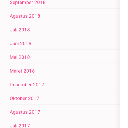
September 2018
Agustus 2018
Juli 2018
Juni 2018
Mei 2018
Maret 2018
Desember 2017
Oktober 2017
Agustus 2017
Juli 2017