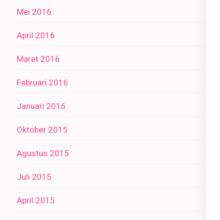
Mei 2016
April 2016
Maret 2016
Februari 2016
Januari 2016
Oktober 2015
Agustus 2015
Juli 2015
April 2015