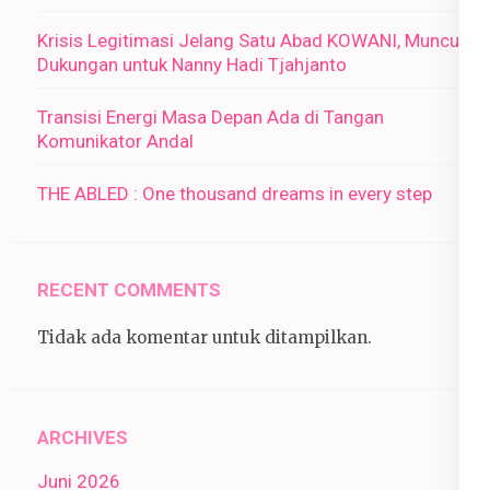
Krisis Legitimasi Jelang Satu Abad KOWANI, Muncul
Dukungan untuk Nanny Hadi Tjahjanto
Transisi Energi Masa Depan Ada di Tangan
Komunikator Andal
THE ABLED : One thousand dreams in every step
RECENT COMMENTS
Tidak ada komentar untuk ditampilkan.
ARCHIVES
Juni 2026