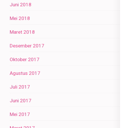
Juni 2018
Mei 2018
Maret 2018
Desember 2017
Oktober 2017
Agustus 2017
Juli 2017
Juni 2017
Mei 2017