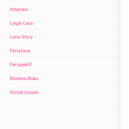
Inspirasi
Legal Care
Lens Story
Peristiwa
Perspektif
Resensi Buku
Social Issues