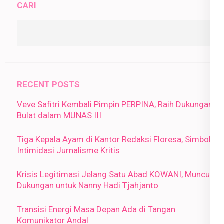
CARI
RECENT POSTS
Veve Safitri Kembali Pimpin PERPINA, Raih Dukungan
Bulat dalam MUNAS III
Tiga Kepala Ayam di Kantor Redaksi Floresa, Simbol
Intimidasi Jurnalisme Kritis
Krisis Legitimasi Jelang Satu Abad KOWANI, Muncul
Dukungan untuk Nanny Hadi Tjahjanto
Transisi Energi Masa Depan Ada di Tangan
Komunikator Andal