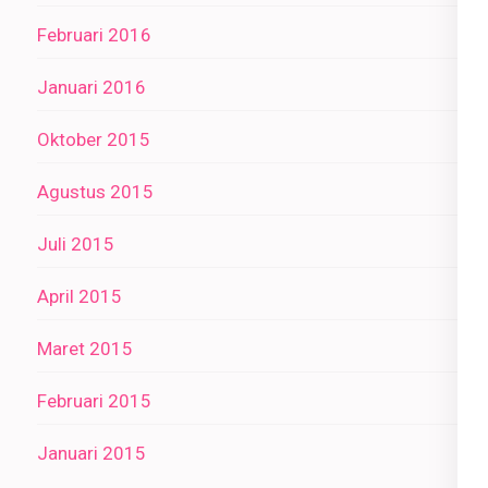
Februari 2016
Januari 2016
Oktober 2015
Agustus 2015
Juli 2015
April 2015
Maret 2015
Februari 2015
Januari 2015