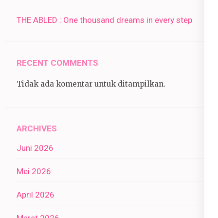
THE ABLED : One thousand dreams in every step
RECENT COMMENTS
Tidak ada komentar untuk ditampilkan.
ARCHIVES
Juni 2026
Mei 2026
April 2026