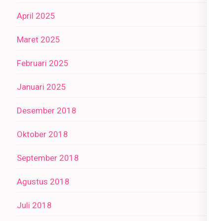
April 2025
Maret 2025
Februari 2025
Januari 2025
Desember 2018
Oktober 2018
September 2018
Agustus 2018
Juli 2018