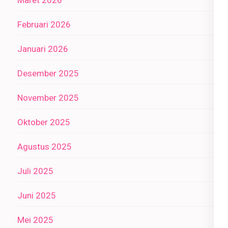
Maret 2026
Februari 2026
Januari 2026
Desember 2025
November 2025
Oktober 2025
Agustus 2025
Juli 2025
Juni 2025
Mei 2025