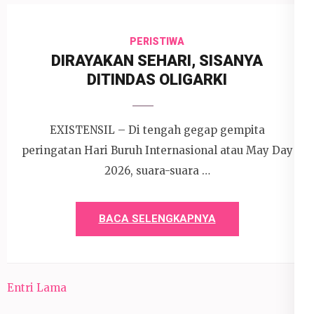
PERISTIWA
DIRAYAKAN SEHARI, SISANYA
DITINDAS OLIGARKI
EXISTENSIL – Di tengah gegap gempita
peringatan Hari Buruh Internasional atau May Day
2026, suara-suara …
BACA SELENGKAPNYA
Entri Lama