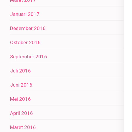
Maret 2017
Januari 2017
Desember 2016
Oktober 2016
September 2016
Juli 2016
Juni 2016
Mei 2016
April 2016
Maret 2016