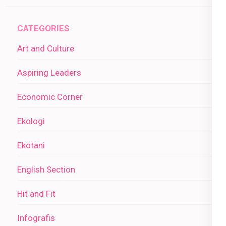
CATEGORIES
Art and Culture
Aspiring Leaders
Economic Corner
Ekologi
Ekotani
English Section
Hit and Fit
Infografis