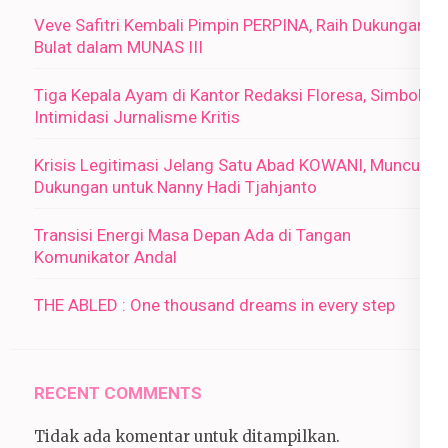
Veve Safitri Kembali Pimpin PERPINA, Raih Dukungan
Bulat dalam MUNAS III
Tiga Kepala Ayam di Kantor Redaksi Floresa, Simbol
Intimidasi Jurnalisme Kritis
Krisis Legitimasi Jelang Satu Abad KOWANI, Muncul
Dukungan untuk Nanny Hadi Tjahjanto
Transisi Energi Masa Depan Ada di Tangan
Komunikator Andal
THE ABLED : One thousand dreams in every step
RECENT COMMENTS
Tidak ada komentar untuk ditampilkan.