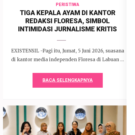
PERISTIWA
TIGA KEPALA AYAM DI KANTOR
REDAKSI FLORESA, SIMBOL
INTIMIDASI JURNALISME KRITIS
EXISTENSIL -Pagi itu, Jumat, 5 Juni 2026, suasana
di kantor media independen Floresa di Labuan …
BACA SELENGKAPNYA