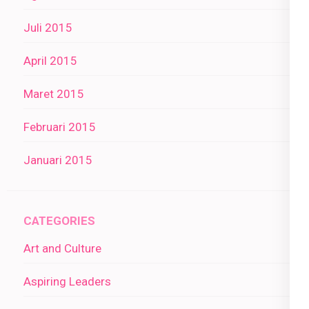
Juli 2015
April 2015
Maret 2015
Februari 2015
Januari 2015
CATEGORIES
Art and Culture
Aspiring Leaders