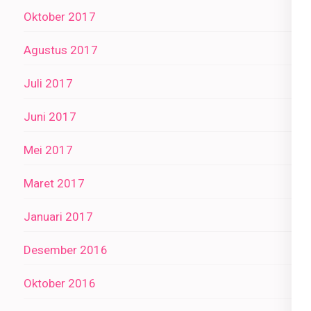
Oktober 2017
Agustus 2017
Juli 2017
Juni 2017
Mei 2017
Maret 2017
Januari 2017
Desember 2016
Oktober 2016