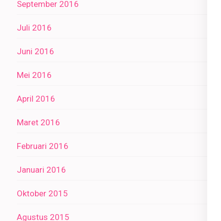
September 2016
Juli 2016
Juni 2016
Mei 2016
April 2016
Maret 2016
Februari 2016
Januari 2016
Oktober 2015
Agustus 2015