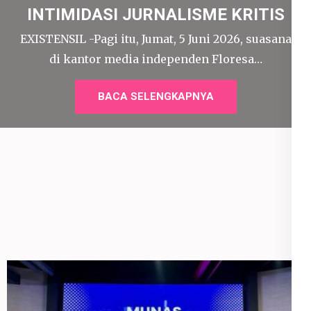
INTIMIDASI JURNALISME KRITIS
EXISTENSIL -Pagi itu, Jumat, 5 Juni 2026, suasana
di kantor media independen Floresa…
BACA SELENGKAPNYA