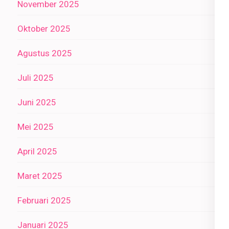
November 2025
Oktober 2025
Agustus 2025
Juli 2025
Juni 2025
Mei 2025
April 2025
Maret 2025
Februari 2025
Januari 2025