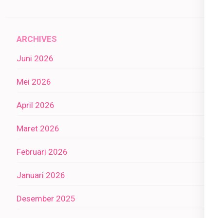
ARCHIVES
Juni 2026
Mei 2026
April 2026
Maret 2026
Februari 2026
Januari 2026
Desember 2025