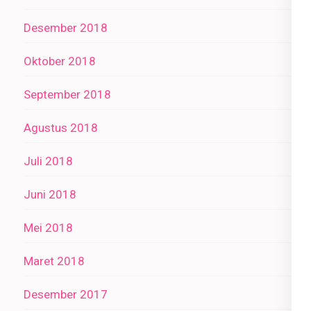
Desember 2018
Oktober 2018
September 2018
Agustus 2018
Juli 2018
Juni 2018
Mei 2018
Maret 2018
Desember 2017