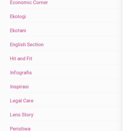
Economic Corner
Ekologi
Ekotani
English Section
Hit and Fit
Infografis
Inspirasi
Legal Care
Lens Story
Peristiwa