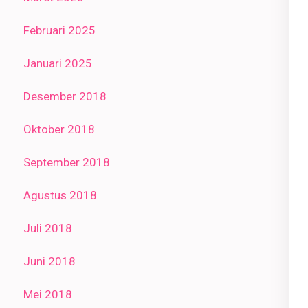
Februari 2025
Januari 2025
Desember 2018
Oktober 2018
September 2018
Agustus 2018
Juli 2018
Juni 2018
Mei 2018