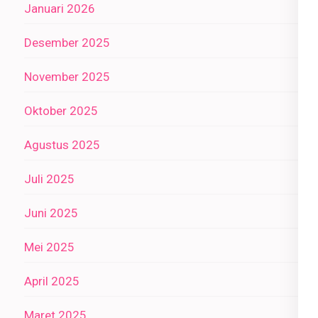
Januari 2026
Desember 2025
November 2025
Oktober 2025
Agustus 2025
Juli 2025
Juni 2025
Mei 2025
April 2025
Maret 2025