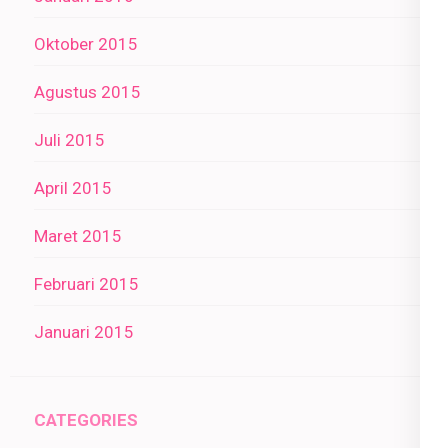
Oktober 2015
Agustus 2015
Juli 2015
April 2015
Maret 2015
Februari 2015
Januari 2015
CATEGORIES