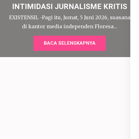
INTIMIDASI JURNALISME KRITIS
EXISTENSIL -Pagi itu, Jumat, 5 Juni 2026, suasana
di kantor media independen Floresa…
BACA SELENGKAPNYA