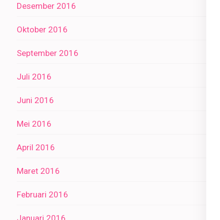
Desember 2016
Oktober 2016
September 2016
Juli 2016
Juni 2016
Mei 2016
April 2016
Maret 2016
Februari 2016
Januari 2016