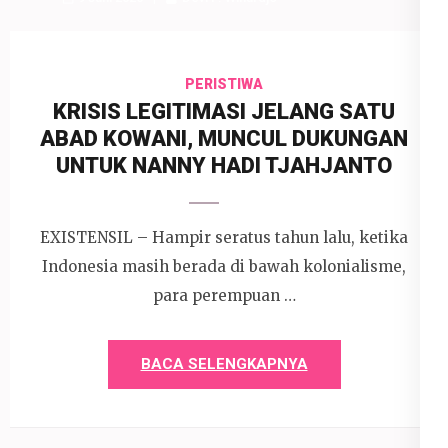
PERISTIWA
KRISIS LEGITIMASI JELANG SATU
ABAD KOWANI, MUNCUL DUKUNGAN
UNTUK NANNY HADI TJAHJANTO
EXISTENSIL – Hampir seratus tahun lalu, ketika
Indonesia masih berada di bawah kolonialisme,
para perempuan …
BACA SELENGKAPNYA