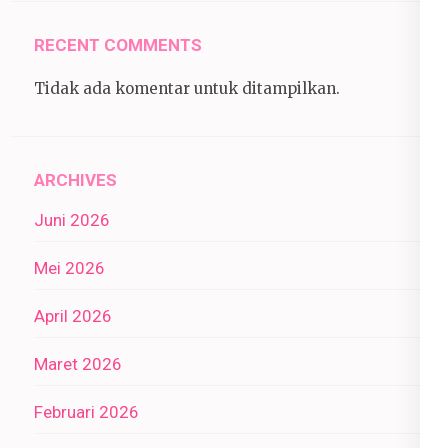
RECENT COMMENTS
Tidak ada komentar untuk ditampilkan.
ARCHIVES
Juni 2026
Mei 2026
April 2026
Maret 2026
Februari 2026