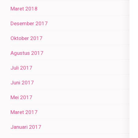
Maret 2018
Desember 2017
Oktober 2017
Agustus 2017
Juli 2017
Juni 2017
Mei 2017
Maret 2017
Januari 2017