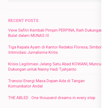
RECENT POSTS
Veve Safitri Kembali Pimpin PERPINA, Raih Dukungan
Bulat dalam MUNAS III
Tiga Kepala Ayam di Kantor Redaksi Floresa, Simbol
Intimidasi Jurnalisme Kritis
Krisis Legitimasi Jelang Satu Abad KOWANI, Muncul
Dukungan untuk Nanny Hadi Tjahjanto
Transisi Energi Masa Depan Ada di Tangan
Komunikator Andal
THE ABLED : One thousand dreams in every step