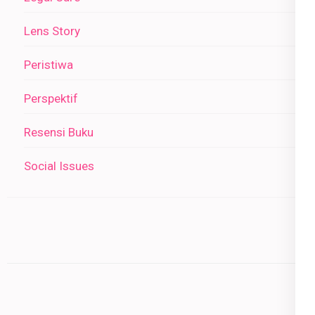
Lens Story
Peristiwa
Perspektif
Resensi Buku
Social Issues