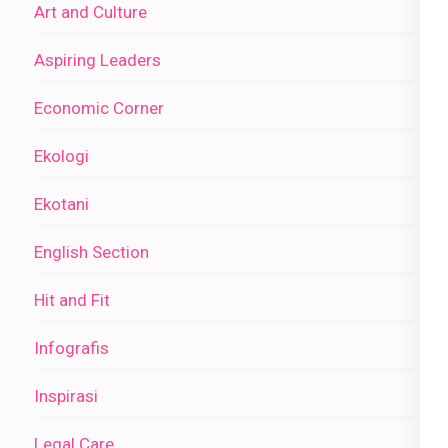
Art and Culture
Aspiring Leaders
Economic Corner
Ekologi
Ekotani
English Section
Hit and Fit
Infografis
Inspirasi
Legal Care