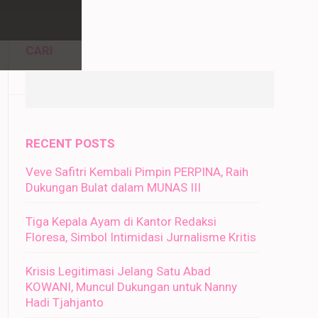
CARI
RECENT POSTS
Veve Safitri Kembali Pimpin PERPINA, Raih
Dukungan Bulat dalam MUNAS III
Tiga Kepala Ayam di Kantor Redaksi
Floresa, Simbol Intimidasi Jurnalisme Kritis
Krisis Legitimasi Jelang Satu Abad
KOWANI, Muncul Dukungan untuk Nanny
Hadi Tjahjanto