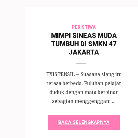
PERISTIWA
MIMPI SINEAS MUDA
TUMBUH DI SMKN 47
JAKARTA
EXISTENSIL – Suasana siang itu
terasa berbeda. Puluhan pelajar
duduk dengan mata berbinar,
sebagian menggenggam …
BACA SELENGKAPNYA