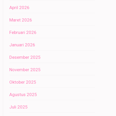
April 2026
Maret 2026
Februari 2026
Januari 2026
Desember 2025
November 2025
Oktober 2025
Agustus 2025
Juli 2025