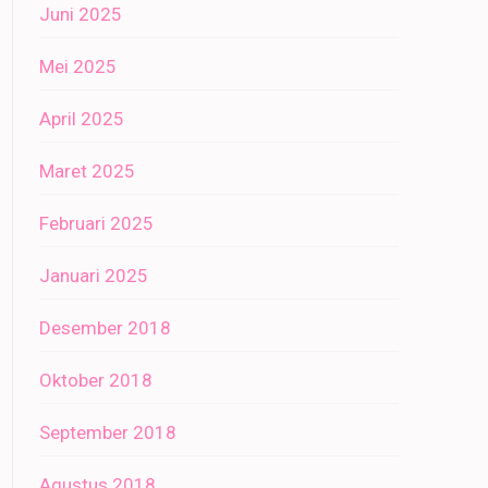
Juni 2025
Mei 2025
April 2025
Maret 2025
Februari 2025
Januari 2025
Desember 2018
Oktober 2018
September 2018
Agustus 2018