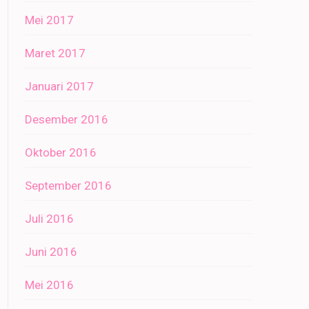
Mei 2017
Maret 2017
Januari 2017
Desember 2016
Oktober 2016
September 2016
Juli 2016
Juni 2016
Mei 2016