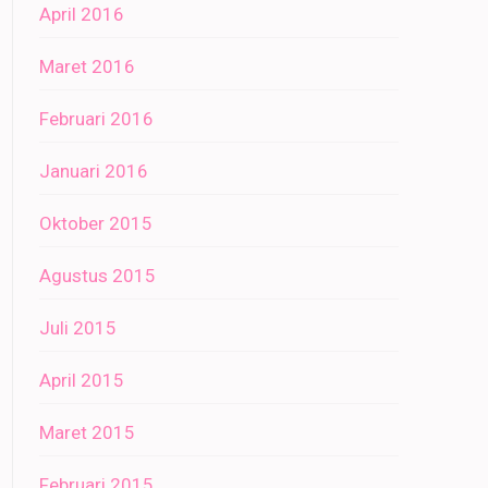
April 2016
Maret 2016
Februari 2016
Januari 2016
Oktober 2015
Agustus 2015
Juli 2015
April 2015
Maret 2015
Februari 2015