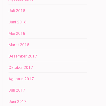
Juli 2018
Juni 2018
Mei 2018
Maret 2018
Desember 2017
Oktober 2017
Agustus 2017
Juli 2017
Juni 2017