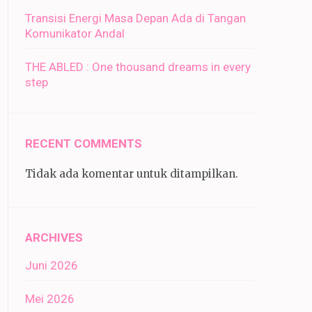
Transisi Energi Masa Depan Ada di Tangan
Komunikator Andal
THE ABLED : One thousand dreams in every
step
RECENT COMMENTS
Tidak ada komentar untuk ditampilkan.
ARCHIVES
Juni 2026
Mei 2026