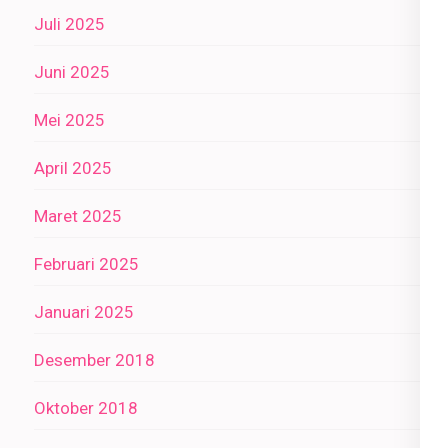
Juli 2025
Juni 2025
Mei 2025
April 2025
Maret 2025
Februari 2025
Januari 2025
Desember 2018
Oktober 2018