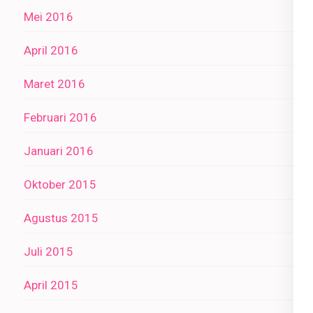
Mei 2016
April 2016
Maret 2016
Februari 2016
Januari 2016
Oktober 2015
Agustus 2015
Juli 2015
April 2015