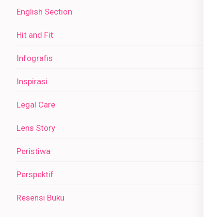
English Section
Hit and Fit
Infografis
Inspirasi
Legal Care
Lens Story
Peristiwa
Perspektif
Resensi Buku