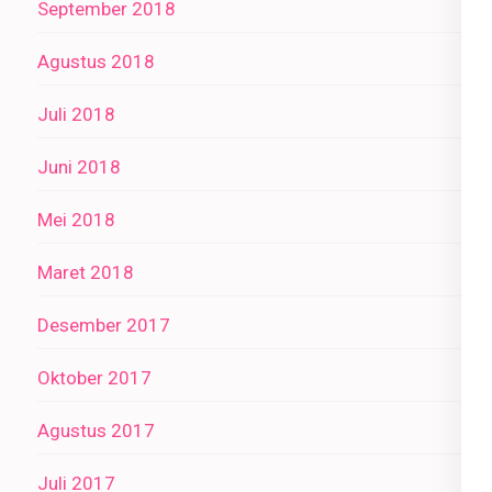
September 2018
Agustus 2018
Juli 2018
Juni 2018
Mei 2018
Maret 2018
Desember 2017
Oktober 2017
Agustus 2017
Juli 2017