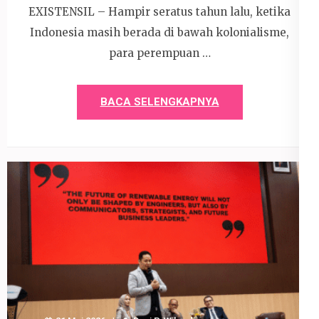
EXISTENSIL – Hampir seratus tahun lalu, ketika
Indonesia masih berada di bawah kolonialisme,
para perempuan …
BACA SELENGKAPNYA