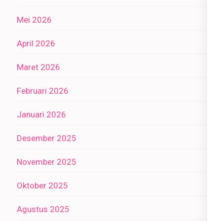
Mei 2026
April 2026
Maret 2026
Februari 2026
Januari 2026
Desember 2025
November 2025
Oktober 2025
Agustus 2025