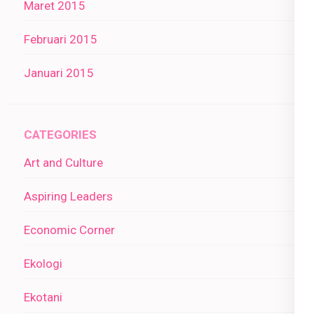
Maret 2015
Februari 2015
Januari 2015
CATEGORIES
Art and Culture
Aspiring Leaders
Economic Corner
Ekologi
Ekotani