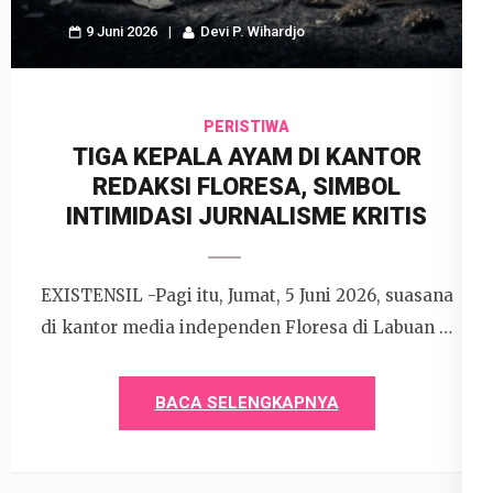
9 Juni 2026
Devi P. Wihardjo
PERISTIWA
TIGA KEPALA AYAM DI KANTOR
REDAKSI FLORESA, SIMBOL
INTIMIDASI JURNALISME KRITIS
EXISTENSIL -Pagi itu, Jumat, 5 Juni 2026, suasana
di kantor media independen Floresa di Labuan …
BACA SELENGKAPNYA