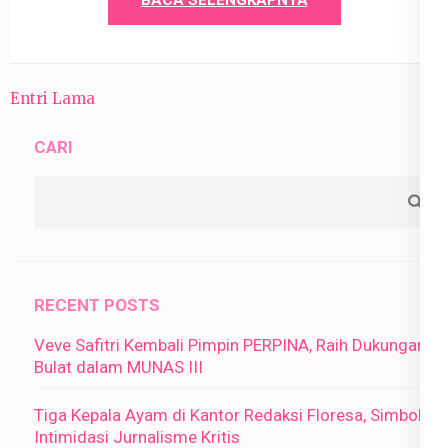
BACA SELENGKAPNYA
Entri Lama
CARI
RECENT POSTS
Veve Safitri Kembali Pimpin PERPINA, Raih Dukungan
Bulat dalam MUNAS III
Tiga Kepala Ayam di Kantor Redaksi Floresa, Simbol
Intimidasi Jurnalisme Kritis