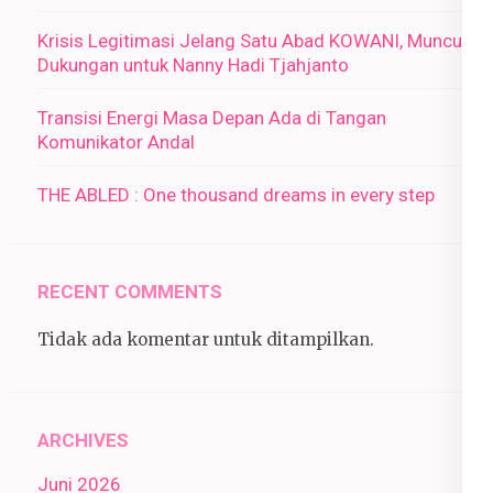
Krisis Legitimasi Jelang Satu Abad KOWANI, Muncul
Dukungan untuk Nanny Hadi Tjahjanto
Transisi Energi Masa Depan Ada di Tangan
Komunikator Andal
THE ABLED : One thousand dreams in every step
RECENT COMMENTS
Tidak ada komentar untuk ditampilkan.
ARCHIVES
Juni 2026