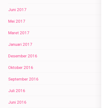
Juni 2017
Mei 2017
Maret 2017
Januari 2017
Desember 2016
Oktober 2016
September 2016
Juli 2016
Juni 2016