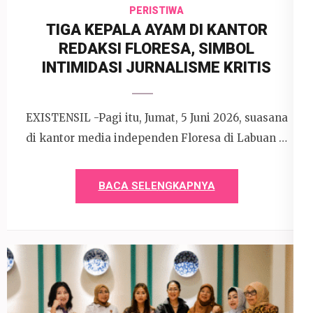
PERISTIWA
TIGA KEPALA AYAM DI KANTOR
REDAKSI FLORESA, SIMBOL
INTIMIDASI JURNALISME KRITIS
EXISTENSIL -Pagi itu, Jumat, 5 Juni 2026, suasana
di kantor media independen Floresa di Labuan …
BACA SELENGKAPNYA