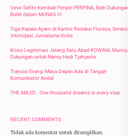
Veve Safitri Kembali Pimpin PERPINA, Raih Dukungan
Bulat dalam MUNAS III
Tiga Kepala Ayam di Kantor Redaksi Floresa, Simbol
Intimidasi Jurnalisme Kritis
Krisis Legitimasi Jelang Satu Abad KOWANI, Muncul
Dukungan untuk Nanny Hadi Tjahjanto
Transisi Energi Masa Depan Ada di Tangan
Komunikator Andal
THE ABLED : One thousand dreams in every step
RECENT COMMENTS
Tidak ada komentar untuk ditampilkan.