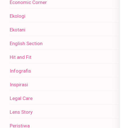
Economic Corner
Ekologi
Ekotani
English Section
Hit and Fit
Infografis
Inspirasi
Legal Care
Lens Story
Peristiwa