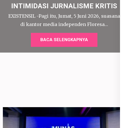
INTIMIDASI JURNALISME KRITIS
EXISTENSIL -Pagi itu, Jumat, 5 Juni 2026, suasana
di kantor media independen Floresa…
BACA SELENGKAPNYA