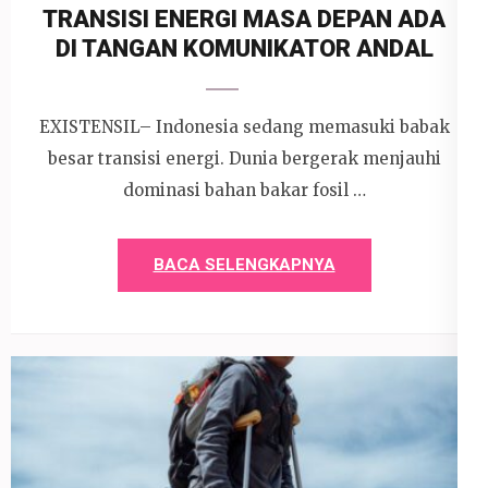
TRANSISI ENERGI MASA DEPAN ADA
DI TANGAN KOMUNIKATOR ANDAL
EXISTENSIL– Indonesia sedang memasuki babak
besar transisi energi. Dunia bergerak menjauhi
dominasi bahan bakar fosil …
BACA SELENGKAPNYA