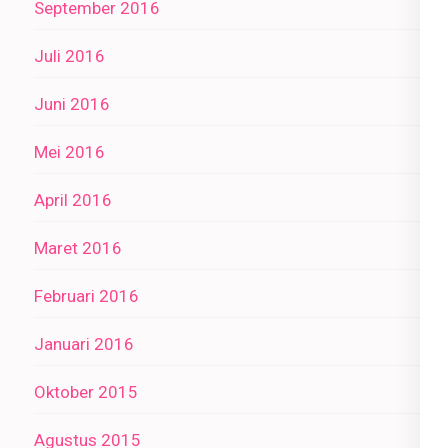
September 2016
Juli 2016
Juni 2016
Mei 2016
April 2016
Maret 2016
Februari 2016
Januari 2016
Oktober 2015
Agustus 2015