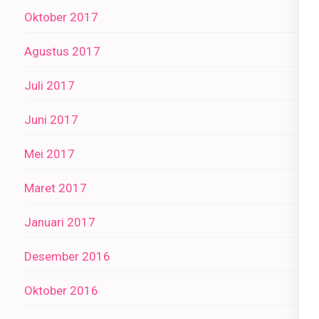
Oktober 2017
Agustus 2017
Juli 2017
Juni 2017
Mei 2017
Maret 2017
Januari 2017
Desember 2016
Oktober 2016