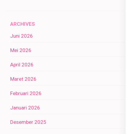
ARCHIVES
Juni 2026
Mei 2026
April 2026
Maret 2026
Februari 2026
Januari 2026
Desember 2025