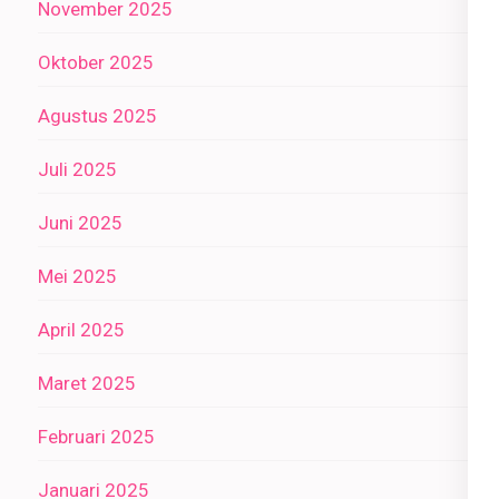
November 2025
Oktober 2025
Agustus 2025
Juli 2025
Juni 2025
Mei 2025
April 2025
Maret 2025
Februari 2025
Januari 2025