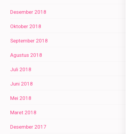
Desember 2018
Oktober 2018
September 2018
Agustus 2018
Juli 2018
Juni 2018
Mei 2018
Maret 2018
Desember 2017