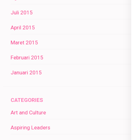
Juli 2015
April 2015
Maret 2015
Februari 2015
Januari 2015
CATEGORIES
Art and Culture
Aspiring Leaders