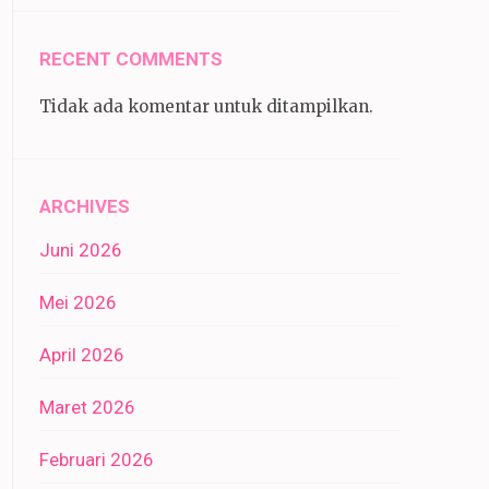
RECENT COMMENTS
Tidak ada komentar untuk ditampilkan.
ARCHIVES
Juni 2026
Mei 2026
April 2026
Maret 2026
Februari 2026