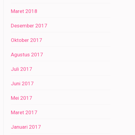
Maret 2018
Desember 2017
Oktober 2017
Agustus 2017
Juli 2017
Juni 2017
Mei 2017
Maret 2017
Januari 2017