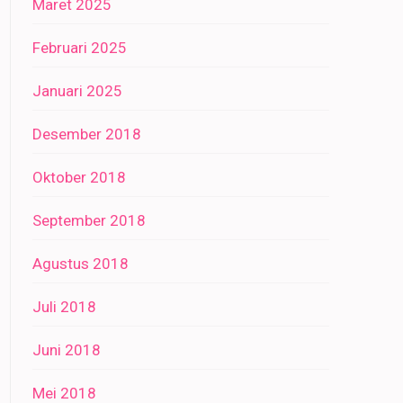
Maret 2025
Februari 2025
Januari 2025
Desember 2018
Oktober 2018
September 2018
Agustus 2018
Juli 2018
Juni 2018
Mei 2018