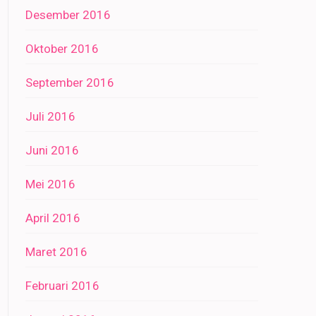
Desember 2016
Oktober 2016
September 2016
Juli 2016
Juni 2016
Mei 2016
April 2016
Maret 2016
Februari 2016