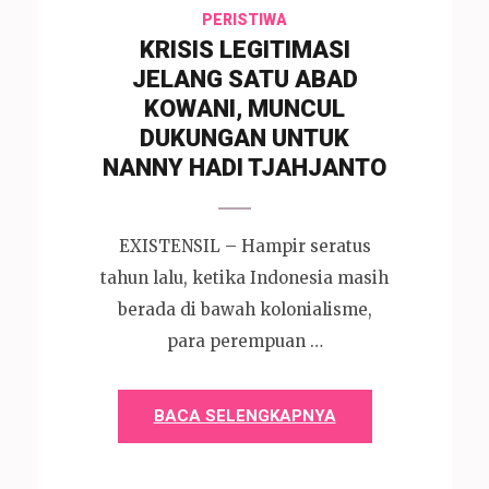
PERISTIWA
KRISIS LEGITIMASI
JELANG SATU ABAD
KOWANI, MUNCUL
DUKUNGAN UNTUK
NANNY HADI TJAHJANTO
EXISTENSIL – Hampir seratus
tahun lalu, ketika Indonesia masih
berada di bawah kolonialisme,
para perempuan …
BACA SELENGKAPNYA