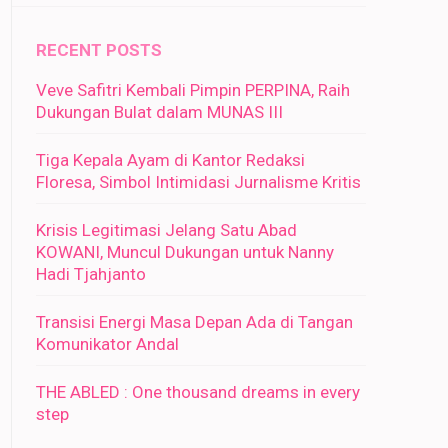
RECENT POSTS
Veve Safitri Kembali Pimpin PERPINA, Raih
Dukungan Bulat dalam MUNAS III
Tiga Kepala Ayam di Kantor Redaksi
Floresa, Simbol Intimidasi Jurnalisme Kritis
Krisis Legitimasi Jelang Satu Abad
KOWANI, Muncul Dukungan untuk Nanny
Hadi Tjahjanto
Transisi Energi Masa Depan Ada di Tangan
Komunikator Andal
THE ABLED : One thousand dreams in every
step