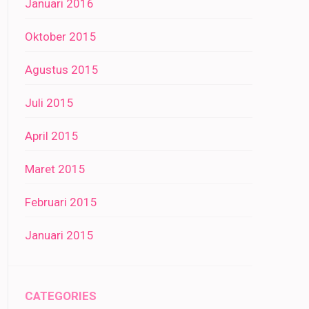
Januari 2016
Oktober 2015
Agustus 2015
Juli 2015
April 2015
Maret 2015
Februari 2015
Januari 2015
CATEGORIES