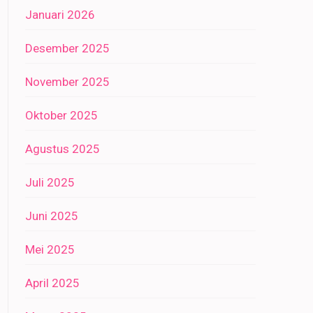
Januari 2026
Desember 2025
November 2025
Oktober 2025
Agustus 2025
Juli 2025
Juni 2025
Mei 2025
April 2025