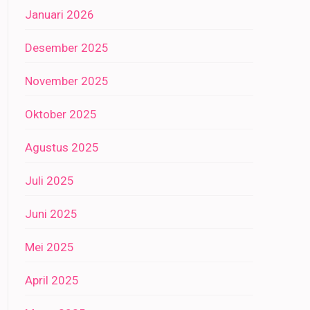
Januari 2026
Desember 2025
November 2025
Oktober 2025
Agustus 2025
Juli 2025
Juni 2025
Mei 2025
April 2025