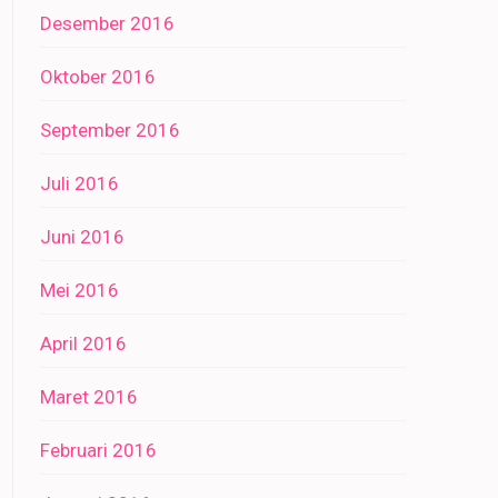
Desember 2016
Oktober 2016
September 2016
Juli 2016
Juni 2016
Mei 2016
April 2016
Maret 2016
Februari 2016