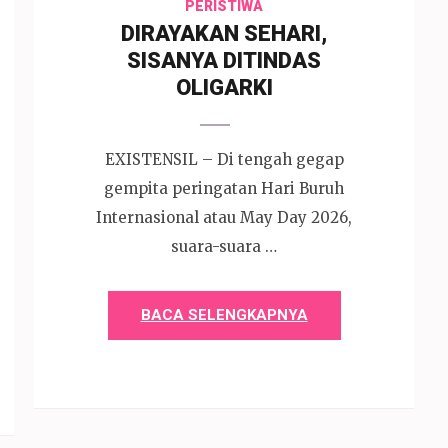
PERISTIWA
DIRAYAKAN SEHARI,
SISANYA DITINDAS
OLIGARKI
EXISTENSIL – Di tengah gegap
gempita peringatan Hari Buruh
Internasional atau May Day 2026,
suara-suara …
BACA SELENGKAPNYA