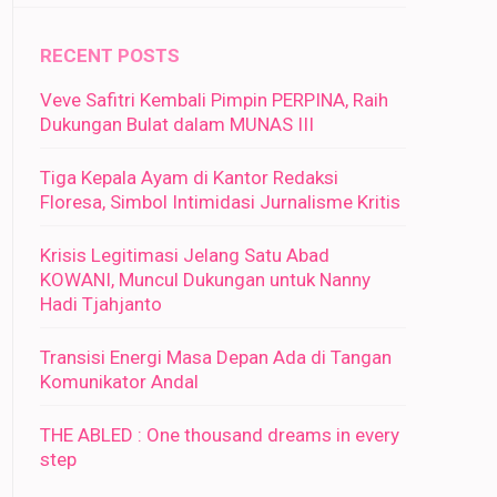
RECENT POSTS
Veve Safitri Kembali Pimpin PERPINA, Raih
Dukungan Bulat dalam MUNAS III
Tiga Kepala Ayam di Kantor Redaksi
Floresa, Simbol Intimidasi Jurnalisme Kritis
Krisis Legitimasi Jelang Satu Abad
KOWANI, Muncul Dukungan untuk Nanny
Hadi Tjahjanto
Transisi Energi Masa Depan Ada di Tangan
Komunikator Andal
THE ABLED : One thousand dreams in every
step