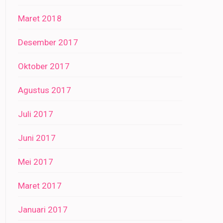
Maret 2018
Desember 2017
Oktober 2017
Agustus 2017
Juli 2017
Juni 2017
Mei 2017
Maret 2017
Januari 2017