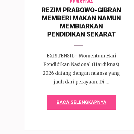
PERISTIWA
REZIM PRABOWO-GIBRAN
MEMBERI MAKAN NAMUN
MEMBIARKAN
PENDIDIKAN SEKARAT
EXISTENSIL– Momentum Hari
Pendidikan Nasional (Hardiknas)
2026 datang dengan nuansa yang
jauh dari perayaan. Di …
BACA SELENGKAPNYA