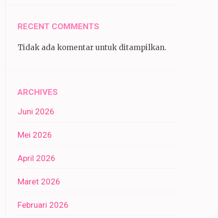
RECENT COMMENTS
Tidak ada komentar untuk ditampilkan.
ARCHIVES
Juni 2026
Mei 2026
April 2026
Maret 2026
Februari 2026