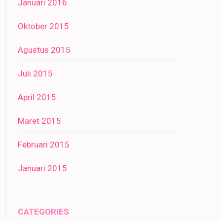
Januari 2016
Oktober 2015
Agustus 2015
Juli 2015
April 2015
Maret 2015
Februari 2015
Januari 2015
CATEGORIES