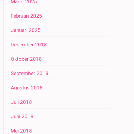
Maret 2025
Februari 2025
Januari 2025
Desember 2018
Oktober 2018
September 2018
Agustus 2018
Juli 2018
Juni 2018
Mei 2018